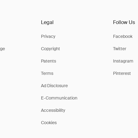
Legal
Follow Us
Privacy
Facebook
ge
Copyright
Twitter
Patents
Instagram
Terms
Pinterest
Ad Disclosure
E-Communication
Accessibility
Cookies