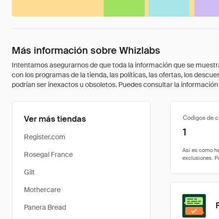
Más información sobre Whizlabs
Intentamos asegurarnos de que toda la información que se muestra a
con los programas de la tienda, las políticas, las ofertas, los des
podrían ser inexactos u obsoletos. Puedes consultar la información m
Ver más tiendas
Códigos de 
1
Register.com
Rosegal France
Gilt
Mothercare
Panera Bread