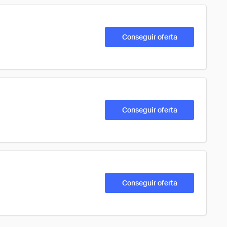
Conseguir oferta
Conseguir oferta
Conseguir oferta