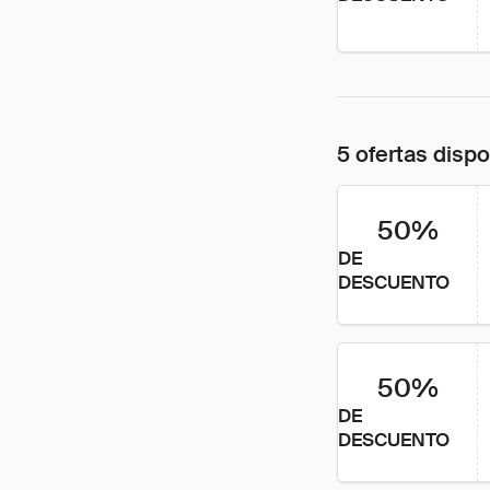
5 ofertas disp
50%
DE
DESCUENTO
50%
DE
DESCUENTO