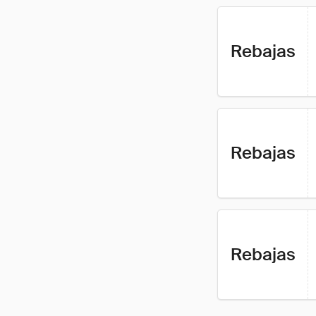
Rebajas
Rebajas
Rebajas