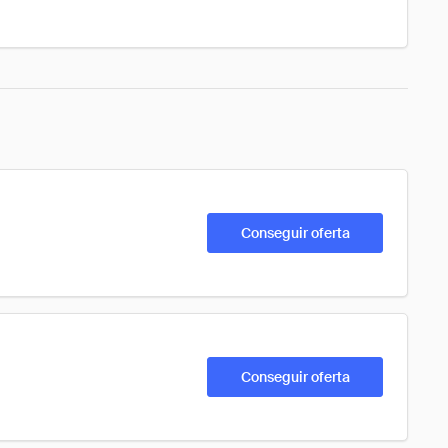
Conseguir oferta
Conseguir oferta