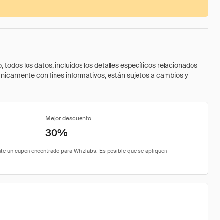
todos los datos, incluidos los detalles específicos relacionados
 únicamente con fines informativos, están sujetos a cambios y
Mejor descuento
30%