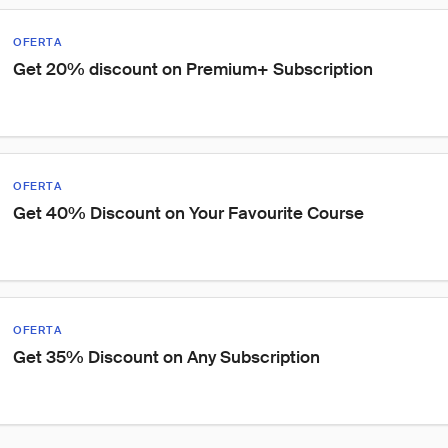
OFERTA
Get 20% discount on Premium+ Subscription
OFERTA
Get 40% Discount on Your Favourite Course
OFERTA
Get 35% Discount on Any Subscription