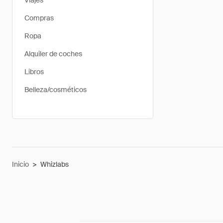
Viajes
Compras
Ropa
Alquiler de coches
Libros
Belleza/cosméticos
Inicio
>
Whizlabs