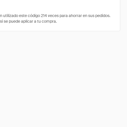
tilizado este código 214 veces para ahorrar en sus pedidos.
si se puede aplicar a tu compra.