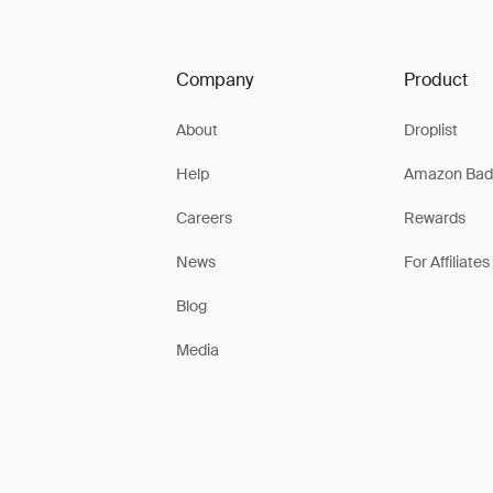
Company
Product
About
Droplist
Help
Amazon Bad
Careers
Rewards
News
For Affiliates
Blog
Media