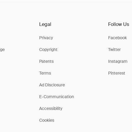
Legal
Follow Us
Privacy
Facebook
ge
Copyright
Twitter
Patents
Instagram
Terms
Pinterest
Ad Disclosure
E-Communication
Accessibility
Cookies