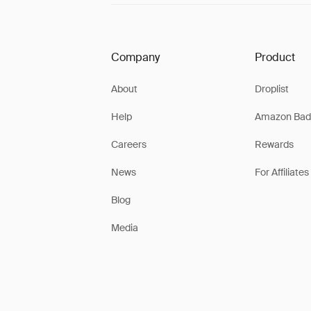
Company
Product
About
Droplist
Help
Amazon Bad
Careers
Rewards
News
For Affiliates
Blog
Media