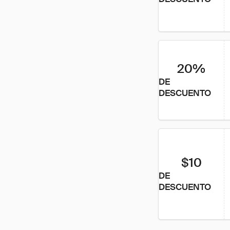
20%
DE
DESCUENTO
$10
DE
DESCUENTO