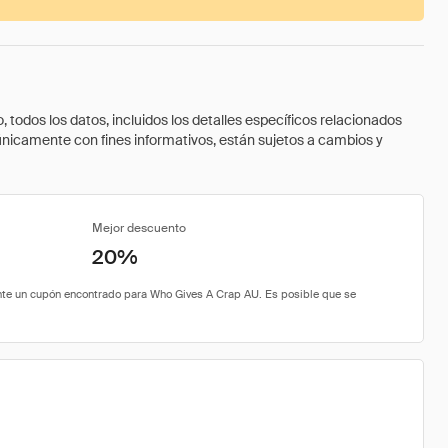
todos los datos, incluidos los detalles específicos relacionados
 únicamente con fines informativos, están sujetos a cambios y
Mejor descuento
20%