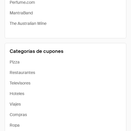
Perfume.com
MantraBand
The Australian Wine
Categorías de cupones
Pizza
Restaurantes
Televisores
Hoteles
Viajes
Compras
Ropa