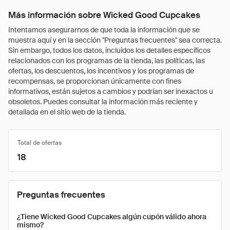
Más información sobre Wicked Good Cupcakes
Intentamos asegurarnos de que toda la información que se
muestra aquí y en la sección "Preguntas frecuentes" sea correcta.
Sin embargo, todos los datos, incluidos los detalles específicos
relacionados con los programas de la tienda, las políticas, las
ofertas, los descuentos, los incentivos y los programas de
recompensas, se proporcionan únicamente con fines
informativos, están sujetos a cambios y podrían ser inexactos u
obsoletos. Puedes consultar la información más reciente y
detallada en el sitio web de la tienda.
Total de ofertas
18
Preguntas frecuentes
¿Tiene Wicked Good Cupcakes algún cupón válido ahora
mismo?