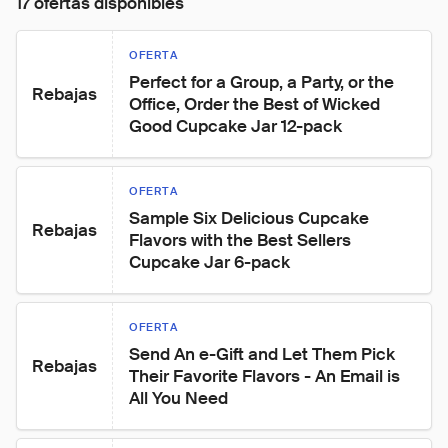
17 ofertas disponibles
OFERTA
Perfect for a Group, a Party, or the 
Rebajas
Office, Order the Best of Wicked 
Good Cupcake Jar 12-pack
OFERTA
Sample Six Delicious Cupcake 
Rebajas
Flavors with the Best Sellers 
Cupcake Jar 6-pack
OFERTA
Send An e-Gift and Let Them Pick 
Rebajas
Their Favorite Flavors - An Email is 
All You Need