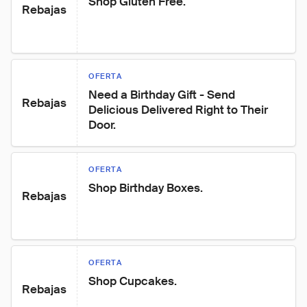
Shop Gluten Free.
Rebajas
OFERTA
Need a Birthday Gift - Send 
Rebajas
Delicious Delivered Right to Their 
Door.
OFERTA
Shop Birthday Boxes.
Rebajas
OFERTA
Shop Cupcakes.
Rebajas