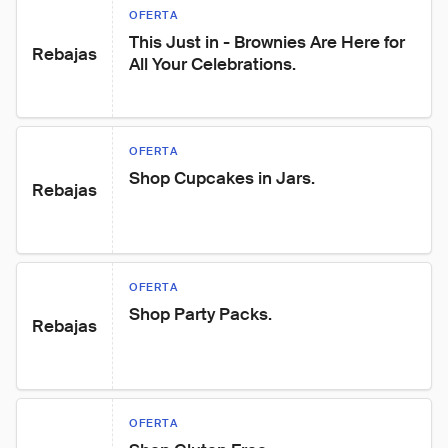
OFERTA
This Just in - Brownies Are Here for 
Rebajas
All Your Celebrations.
OFERTA
Shop Cupcakes in Jars.
Rebajas
OFERTA
Shop Party Packs.
Rebajas
OFERTA