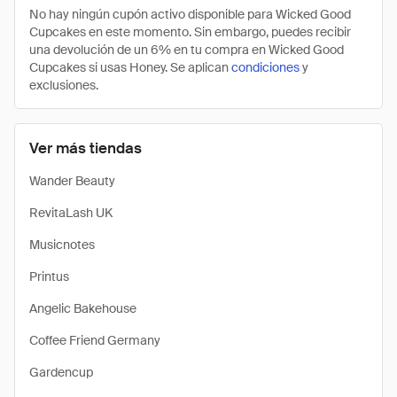
No hay ningún cupón activo disponible para Wicked Good
Cupcakes en este momento. Sin embargo, puedes recibir
una devolución de un 6% en tu compra en Wicked Good
Cupcakes si usas Honey. Se aplican
condiciones
y
exclusiones.
Ver más tiendas
Wander Beauty
RevitaLash UK
Musicnotes
Printus
Angelic Bakehouse
Coffee Friend Germany
Gardencup