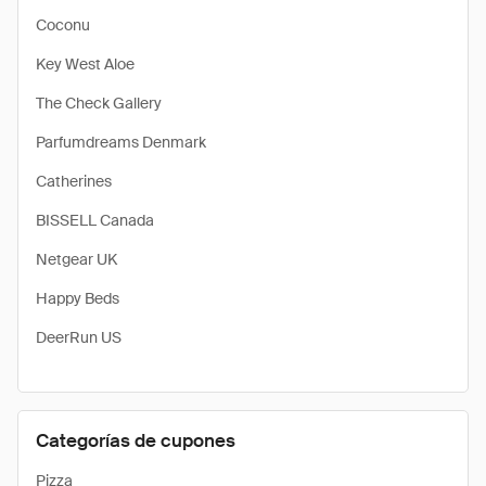
Coconu
Key West Aloe
The Check Gallery
Parfumdreams Denmark
Catherines
BISSELL Canada
Netgear UK
Happy Beds
DeerRun US
Categorías de cupones
Pizza