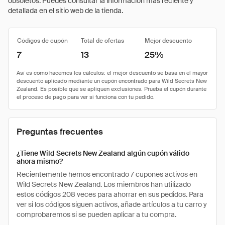
obsoletos. Puedes consultar la información más reciente y
detallada en el sitio web de la tienda.
Códigos de cupón
Total de ofertas
Mejor descuento
7
13
25%
Preguntas frecuentes
¿Tiene Wild Secrets New Zealand algún cupón válido
ahora mismo?
Recientemente hemos encontrado 7 cupones activos en
Wild Secrets New Zealand. Los miembros han utilizado
estos códigos 208 veces para ahorrar en sus pedidos. Para
ver si los códigos siguen activos, añade artículos a tu carro y
comprobaremos si se pueden aplicar a tu compra.