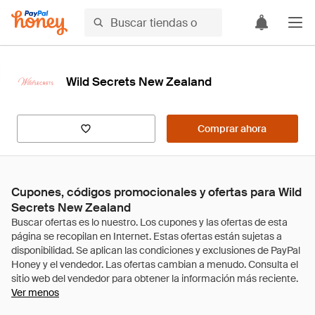
Wild Secrets New Zealand
Comprar ahora
Cupones, códigos promocionales y ofertas para Wild
Secrets New Zealand
Ver menos