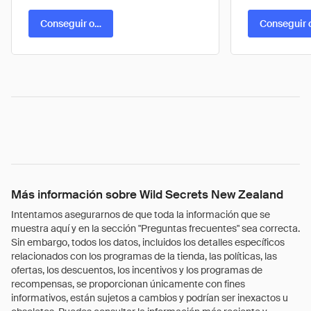
Conseguir oferta
Conseguir 
Más información sobre Wild Secrets New Zealand
Intentamos asegurarnos de que toda la información que se
muestra aquí y en la sección "Preguntas frecuentes" sea correcta.
Sin embargo, todos los datos, incluidos los detalles específicos
relacionados con los programas de la tienda, las políticas, las
ofertas, los descuentos, los incentivos y los programas de
recompensas, se proporcionan únicamente con fines
informativos, están sujetos a cambios y podrían ser inexactos u