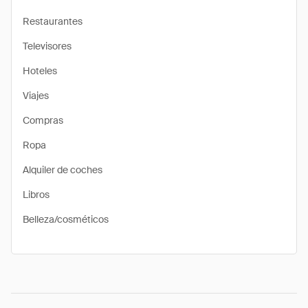
Restaurantes
Televisores
Hoteles
Viajes
Compras
Ropa
Alquiler de coches
Libros
Belleza/cosméticos