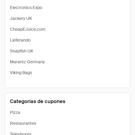
Electronics Expo
Jackery UK
CheapEJuice.com
Lieferando
Snapfish UK
Marantz Germany
Viking Bags
Categorías de cupones
Pizza
Restaurantes
Televisores