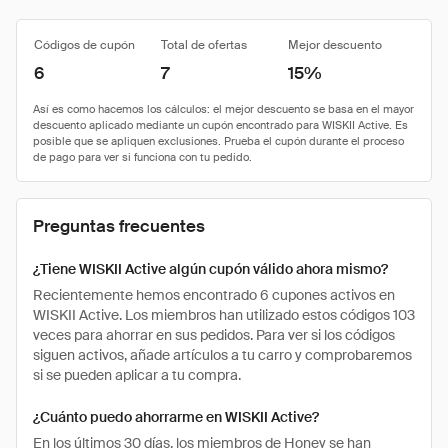
Códigos de cupón
Total de ofertas
Mejor descuento
6
7
15%
Preguntas frecuentes
¿Tiene WISKII Active algún cupón válido ahora mismo?
Recientemente hemos encontrado 6 cupones activos en
WISKII Active. Los miembros han utilizado estos códigos 103
veces para ahorrar en sus pedidos. Para ver si los códigos
siguen activos, añade artículos a tu carro y comprobaremos
si se pueden aplicar a tu compra.
¿Cuánto puedo ahorrarme en WISKII Active?
En los últimos 30 días, los miembros de Honey se han