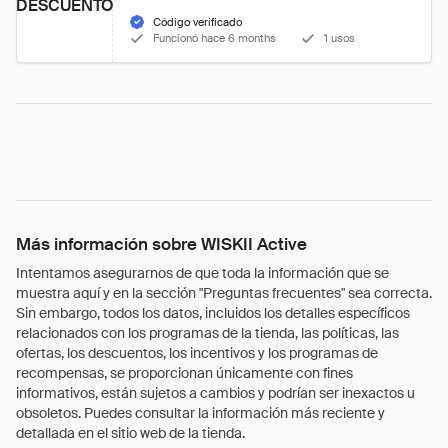
DESCUENTO
Código verificado
Funcionó hace 6 months
1 usos
Más información sobre WISKII Active
Intentamos asegurarnos de que toda la información que se
muestra aquí y en la sección "Preguntas frecuentes" sea correcta.
Sin embargo, todos los datos, incluidos los detalles específicos
relacionados con los programas de la tienda, las políticas, las
ofertas, los descuentos, los incentivos y los programas de
recompensas, se proporcionan únicamente con fines
informativos, están sujetos a cambios y podrían ser inexactos u
obsoletos. Puedes consultar la información más reciente y
detallada en el sitio web de la tienda.