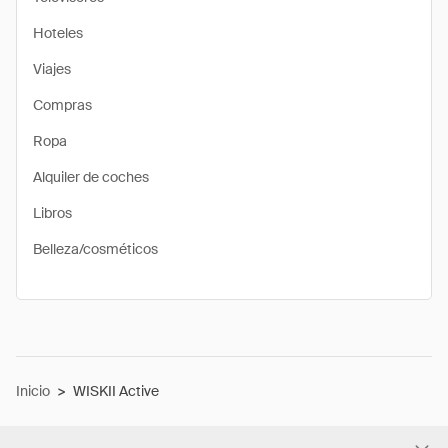
Hoteles
Viajes
Compras
Ropa
Alquiler de coches
Libros
Belleza/cosméticos
Inicio
>
WISKII Active