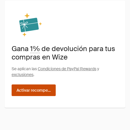
Gana
1%
de devolución para tus
compras en Wize
Se aplican las
Condiciones de PayPal Rewards
y
exclusiones
.
Activar recompensas