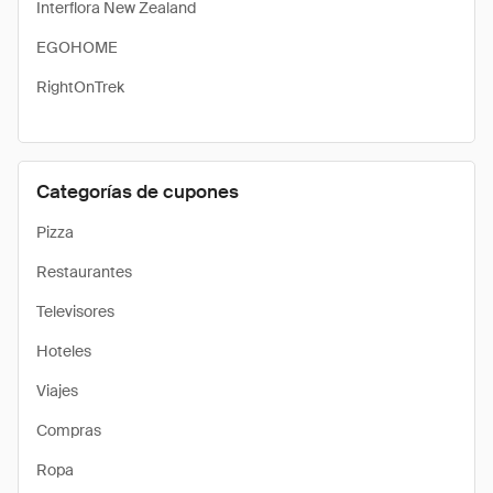
Interflora New Zealand
EGOHOME
RightOnTrek
Categorías de cupones
Pizza
Restaurantes
Televisores
Hoteles
Viajes
Compras
Ropa