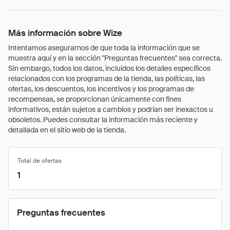
Más información sobre Wize
Intentamos asegurarnos de que toda la información que se
muestra aquí y en la sección "Preguntas frecuentes" sea correcta.
Sin embargo, todos los datos, incluidos los detalles específicos
relacionados con los programas de la tienda, las políticas, las
ofertas, los descuentos, los incentivos y los programas de
recompensas, se proporcionan únicamente con fines
informativos, están sujetos a cambios y podrían ser inexactos u
obsoletos. Puedes consultar la información más reciente y
detallada en el sitio web de la tienda.
Total de ofertas
1
Preguntas frecuentes