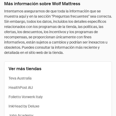
Más información sobre Wolf Mattress
Intentamos asegurarnos de que toda la información que se
muestra aquí y en la sección "Preguntas frecuentes" sea correcta.
Sin embargo, todos los datos, incluidos los detalles específicos
relacionados con los programas de la tienda, las políticas, las
ofertas, los descuentos, los incentivos y los programas de
recompensas, se proporcionan únicamente con fines
informativos, están sujetos a cambios y podrían ser inexactos u
obsoletos. Puedes consultar la información más reciente y
detallada en el sitio web de la tienda.
Ver más tiendas
Teva Australia
HealthPost AU
Folletto Vorwerk Italy
InkHead by Deluxe
John Academy