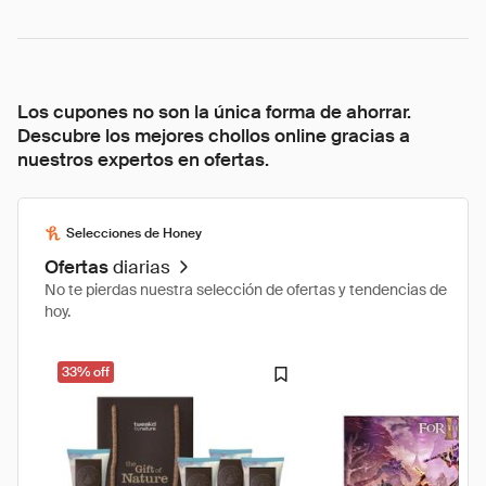
Los cupones no son la única forma de ahorrar.
Descubre los mejores chollos online gracias a
nuestros expertos en ofertas.
Selecciones de Honey
Ofertas
diarias
No te pierdas nuestra selección de ofertas y tendencias de
hoy.
33% off