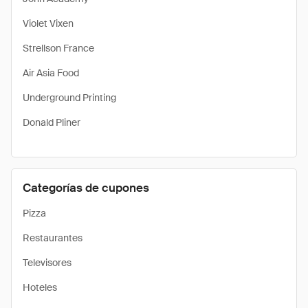
Violet Vixen
Strellson France
Air Asia Food
Underground Printing
Donald Pliner
Categorías de cupones
Pizza
Restaurantes
Televisores
Hoteles