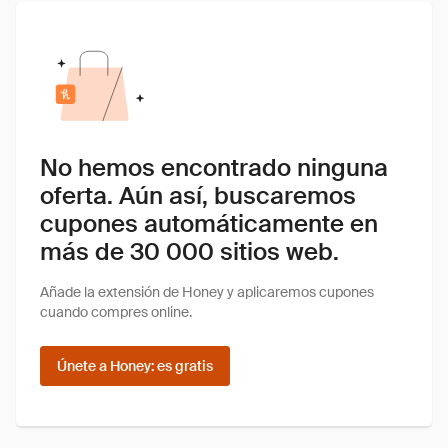
No hemos encontrado ninguna
oferta. Aún así, buscaremos
cupones automáticamente en
más de 30 000 sitios web.
Añade la extensión de Honey y aplicaremos cupones
cuando compres online.
Únete a Honey: es gratis