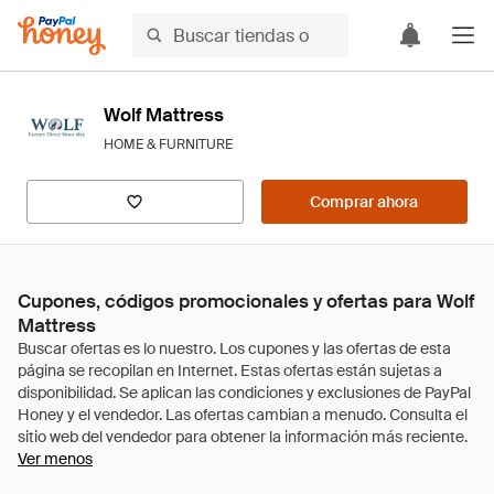
Wolf Mattress
HOME & FURNITURE
Comprar ahora
Cupones, códigos promocionales y ofertas para Wolf
Mattress
Ver menos