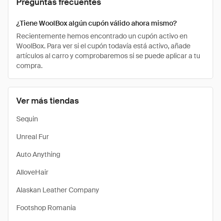
Preguntas frecuentes
¿Tiene WoolBox algún cupón válido ahora mismo?
Recientemente hemos encontrado un cupón activo en
WoolBox. Para ver si el cupón todavía está activo, añade
artículos al carro y comprobaremos si se puede aplicar a tu
compra.
Ver más tiendas
Sequin
Unreal Fur
Auto Anything
AlloveHair
Alaskan Leather Company
Footshop Romania