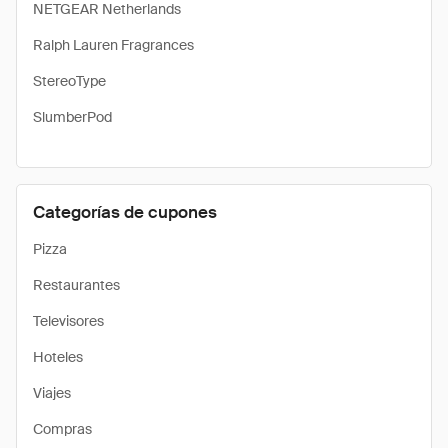
NETGEAR Netherlands
Ralph Lauren Fragrances
StereoType
SlumberPod
Categorías de cupones
Pizza
Restaurantes
Televisores
Hoteles
Viajes
Compras