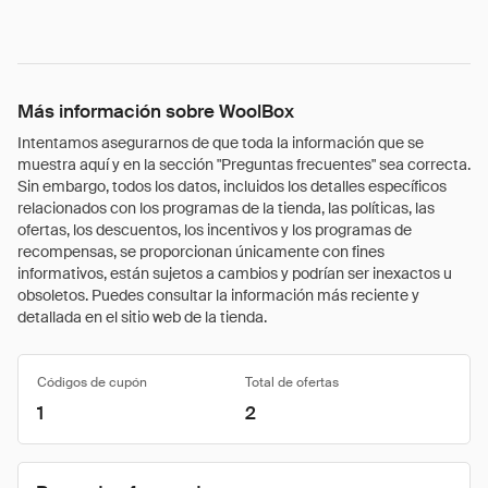
Más información sobre WoolBox
Intentamos asegurarnos de que toda la información que se
muestra aquí y en la sección "Preguntas frecuentes" sea correcta.
Sin embargo, todos los datos, incluidos los detalles específicos
relacionados con los programas de la tienda, las políticas, las
ofertas, los descuentos, los incentivos y los programas de
recompensas, se proporcionan únicamente con fines
informativos, están sujetos a cambios y podrían ser inexactos u
obsoletos. Puedes consultar la información más reciente y
detallada en el sitio web de la tienda.
Códigos de cupón
Total de ofertas
1
2