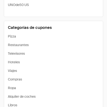
UNOde50 US
Categorías de cupones
Pizza
Restaurantes
Televisores
Hoteles
Viajes
Compras
Ropa
Alquiler de coches
Libros