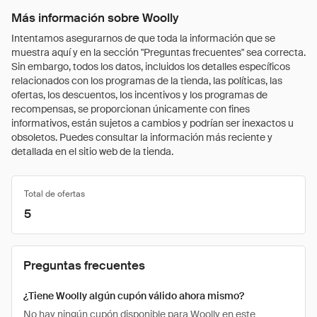
Más información sobre Woolly
Intentamos asegurarnos de que toda la información que se
muestra aquí y en la sección "Preguntas frecuentes" sea correcta.
Sin embargo, todos los datos, incluidos los detalles específicos
relacionados con los programas de la tienda, las políticas, las
ofertas, los descuentos, los incentivos y los programas de
recompensas, se proporcionan únicamente con fines
informativos, están sujetos a cambios y podrían ser inexactos u
obsoletos. Puedes consultar la información más reciente y
detallada en el sitio web de la tienda.
Total de ofertas
5
Preguntas frecuentes
¿Tiene Woolly algún cupón válido ahora mismo?
No hay ningún cupón disponible para Woolly en este