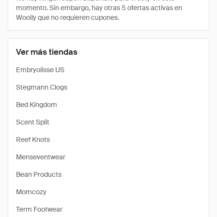
momento. Sin embargo, hay otras 5 ofertas activas en
Woolly que no requieren cupones.
Ver más tiendas
Embryolisse US
Stegmann Clogs
Bed Kingdom
Scent Split
Reef Knots
Menseventwear
Bean Products
Momcozy
Term Footwear