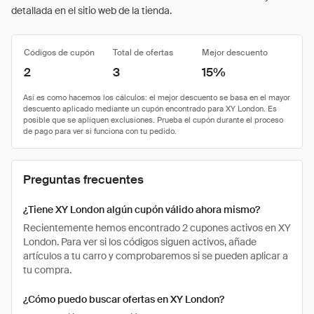
detallada en el sitio web de la tienda.
Códigos de cupón
Total de ofertas
Mejor descuento
2
3
15%
Preguntas frecuentes
¿Tiene XY London algún cupón válido ahora mismo?
Recientemente hemos encontrado 2 cupones activos en XY
London. Para ver si los códigos siguen activos, añade
artículos a tu carro y comprobaremos si se pueden aplicar a
tu compra.
¿Cómo puedo buscar ofertas en XY London?