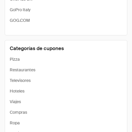
GoPro Italy
GOG.COM
Categorías de cupones
Pizza
Restaurantes
Televisores
Hoteles
Viajes
Compras
Ropa