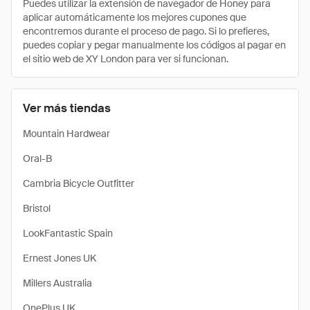
Puedes utilizar la extensión de navegador de Honey para
aplicar automáticamente los mejores cupones que
encontremos durante el proceso de pago. Si lo prefieres,
puedes copiar y pegar manualmente los códigos al pagar en
el sitio web de XY London para ver si funcionan.
Ver más tiendas
Mountain Hardwear
Oral-B
Cambria Bicycle Outfitter
Bristol
LookFantastic Spain
Ernest Jones UK
Millers Australia
OnePlus UK