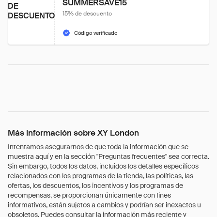
SUMMERSAVE15
DE
15% de descuento
DESCUENTO
Código verificado
Más información sobre XY London
Intentamos asegurarnos de que toda la información que se
muestra aquí y en la sección "Preguntas frecuentes" sea correcta.
Sin embargo, todos los datos, incluidos los detalles específicos
relacionados con los programas de la tienda, las políticas, las
ofertas, los descuentos, los incentivos y los programas de
recompensas, se proporcionan únicamente con fines
informativos, están sujetos a cambios y podrían ser inexactos u
obsoletos. Puedes consultar la información más reciente y