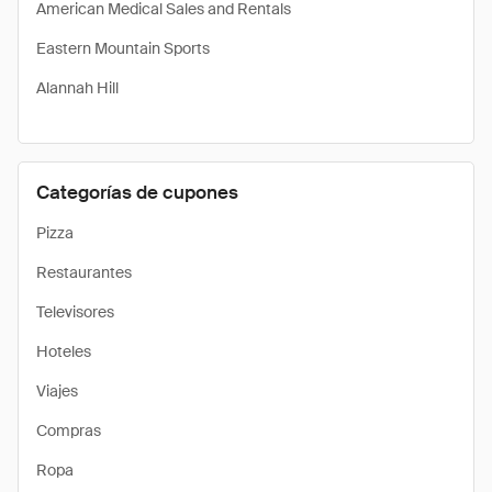
American Medical Sales and Rentals
Eastern Mountain Sports
Alannah Hill
Categorías de cupones
Pizza
Restaurantes
Televisores
Hoteles
Viajes
Compras
Ropa