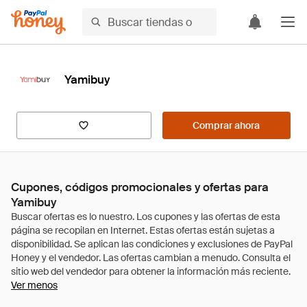
Yamibuy
Comprar ahora
Cupones, códigos promocionales y ofertas para
Yamibuy
Ver menos