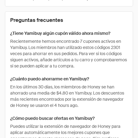
Preguntas frecuentes
¿Tiene Yamibuy algún cupón válido ahora mismo?
Recientemente hemos encontrado 7 cupones activos en
Yamibuy. Los miembros han utilizado estos códigos 2301
veces para ahorrar en sus pedidos. Para ver si los códigos
siguen activos, añade artículos a tu carro y comprobaremos
si se pueden aplicar a tu compra.
¿Cuánto puedo ahorrarme en Yamibuy?
En los últimos 30 días, los miembros de Honey se han
ahorrado una media de $4.80 en Yamibuy. Los descuentos
más recientes encontrados por la extensión de navegador
de Honey se usaron el 4 hours ago.
¿Cómo puedo buscar ofertas en Yamibuy?
Puedes utilizar la extensión de navegador de Honey para
aplicar automáticamente los mejores cupones que