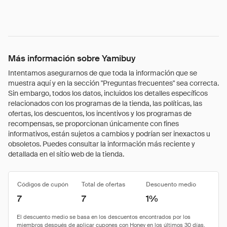
Más información sobre Yamibuy
Intentamos asegurarnos de que toda la información que se
muestra aquí y en la sección "Preguntas frecuentes" sea correcta.
Sin embargo, todos los datos, incluidos los detalles específicos
relacionados con los programas de la tienda, las políticas, las
ofertas, los descuentos, los incentivos y los programas de
recompensas, se proporcionan únicamente con fines
informativos, están sujetos a cambios y podrían ser inexactos u
obsoletos. Puedes consultar la información más reciente y
detallada en el sitio web de la tienda.
Códigos de cupón
Total de ofertas
Descuento medio
7
7
1%