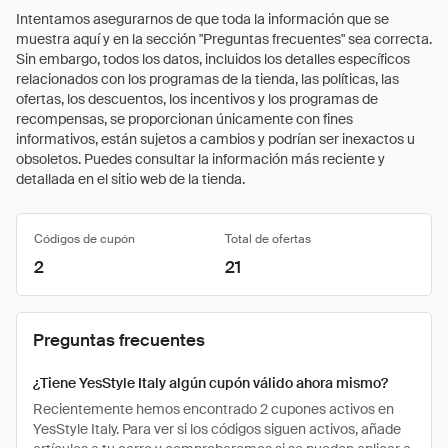
Intentamos asegurarnos de que toda la información que se
muestra aquí y en la sección "Preguntas frecuentes" sea correcta.
Sin embargo, todos los datos, incluidos los detalles específicos
relacionados con los programas de la tienda, las políticas, las
ofertas, los descuentos, los incentivos y los programas de
recompensas, se proporcionan únicamente con fines
informativos, están sujetos a cambios y podrían ser inexactos u
obsoletos. Puedes consultar la información más reciente y
detallada en el sitio web de la tienda.
Códigos de cupón
Total de ofertas
2
21
Preguntas frecuentes
¿Tiene YesStyle Italy algún cupón válido ahora mismo?
Recientemente hemos encontrado 2 cupones activos en
YesStyle Italy. Para ver si los códigos siguen activos, añade