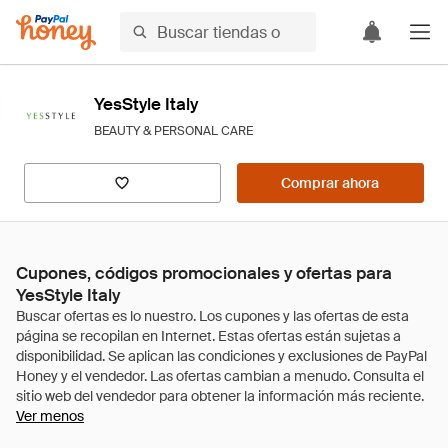
YesStyle Italy
BEAUTY & PERSONAL CARE
Comprar ahora
Cupones, códigos promocionales y ofertas para
YesStyle Italy
Ver menos