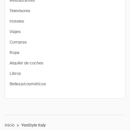
Restaurantes
Televisores
Hoteles
Viajes
Compras
Ropa
Alquiler de coches
Libros
Belleza/cosméticos
Inicio
>
YesStyle Italy