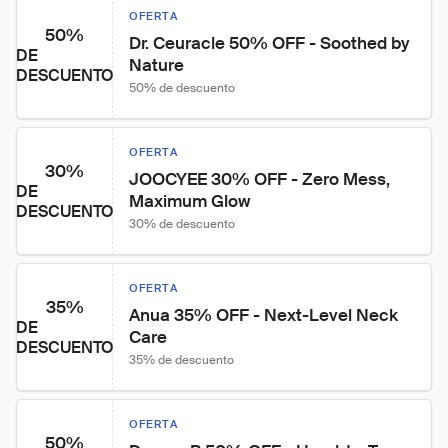
OFERTA
50%
Dr. Ceuracle 50% OFF - Soothed by 
DE
Nature
DESCUENTO
50% de descuento
OFERTA
30%
JOOCYEE 30% OFF - Zero Mess, 
DE
Maximum Glow
DESCUENTO
30% de descuento
OFERTA
35%
Anua 35% OFF - Next-Level Neck 
DE
Care
DESCUENTO
35% de descuento
OFERTA
50%