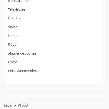
Restaurantes
Televisores
Hoteles
Viajes
Compras
Ropa
Alquiler de coches
Libros
Belleza/cosméticos
Inicio
>
YFood