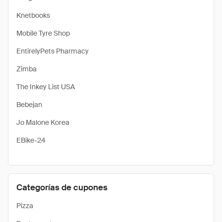
Knetbooks
Mobile Tyre Shop
EntirelyPets Pharmacy
Zimba
The Inkey List USA
Bebejan
Jo Malone Korea
EBike-24
Categorías de cupones
Pizza