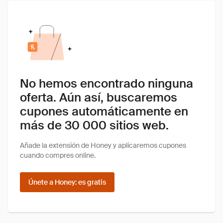
No hemos encontrado ninguna
oferta. Aún así, buscaremos
cupones automáticamente en
más de 30 000 sitios web.
Añade la extensión de Honey y aplicaremos cupones
cuando compres online.
Únete a Honey: es gratis