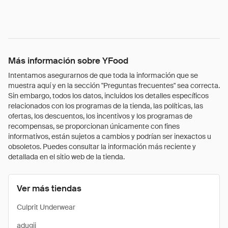
Más información sobre YFood
Intentamos asegurarnos de que toda la información que se
muestra aquí y en la sección "Preguntas frecuentes" sea correcta.
Sin embargo, todos los datos, incluidos los detalles específicos
relacionados con los programas de la tienda, las políticas, las
ofertas, los descuentos, los incentivos y los programas de
recompensas, se proporcionan únicamente con fines
informativos, están sujetos a cambios y podrían ser inexactos u
obsoletos. Puedes consultar la información más reciente y
detallada en el sitio web de la tienda.
Ver más tiendas
Culprit Underwear
adugii