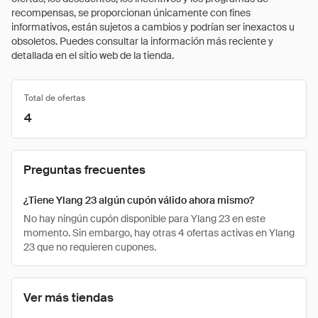
recompensas, se proporcionan únicamente con fines
informativos, están sujetos a cambios y podrían ser inexactos u
obsoletos. Puedes consultar la información más reciente y
detallada en el sitio web de la tienda.
Total de ofertas
4
Preguntas frecuentes
¿Tiene Ylang 23 algún cupón válido ahora mismo?
No hay ningún cupón disponible para Ylang 23 en este
momento. Sin embargo, hay otras 4 ofertas activas en Ylang
23 que no requieren cupones.
Ver más tiendas