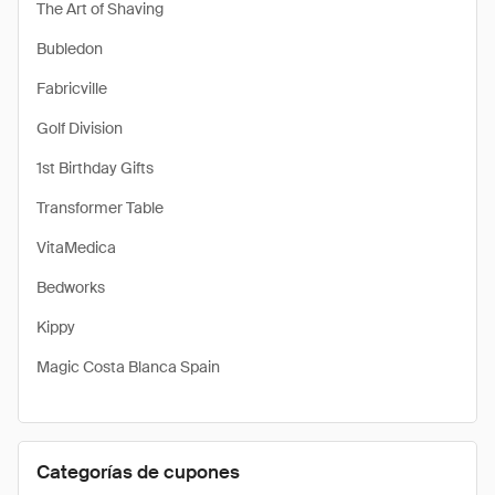
The Art of Shaving
Bubledon
Fabricville
Golf Division
1st Birthday Gifts
Transformer Table
VitaMedica
Bedworks
Kippy
Magic Costa Blanca Spain
Categorías de cupones