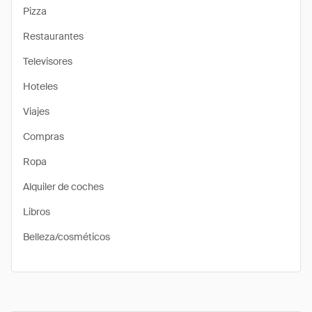
Pizza
Restaurantes
Televisores
Hoteles
Viajes
Compras
Ropa
Alquiler de coches
Libros
Belleza/cosméticos