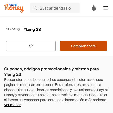
Ylang 23
Comprar ahora
Cupones, códigos promocionales y ofertas para
Ylang 23
Ver menos