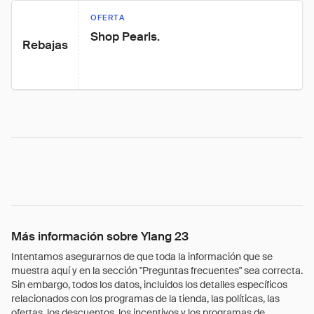
OFERTA
Shop Pearls.
Rebajas
Más información sobre Ylang 23
Intentamos asegurarnos de que toda la información que se
muestra aquí y en la sección "Preguntas frecuentes" sea correcta.
Sin embargo, todos los datos, incluidos los detalles específicos
relacionados con los programas de la tienda, las políticas, las
ofertas, los descuentos, los incentivos y los programas de