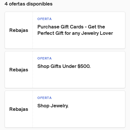
4 ofertas disponibles
OFERTA
Purchase Gift Cards - Get the 
Rebajas
Perfect Gift for any Jewelry Lover
OFERTA
Shop Gifts Under $500.
Rebajas
OFERTA
Shop Jewelry.
Rebajas