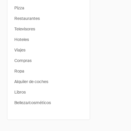
Pizza
Restaurantes
Televisores
Hoteles
Viajes
Compras
Ropa
Alquiler de coches
Libros
Belleza/cosméticos