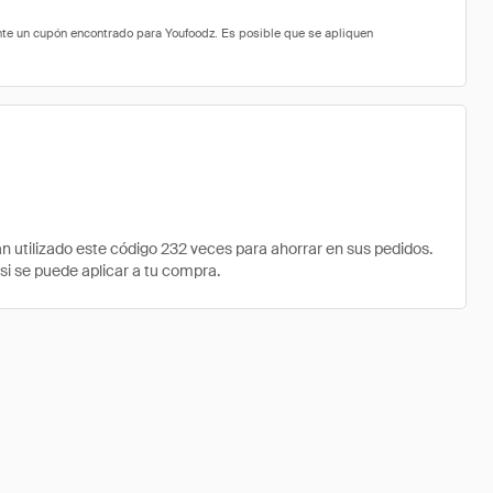
tilizado este código 232 veces para ahorrar en sus pedidos.
si se puede aplicar a tu compra.