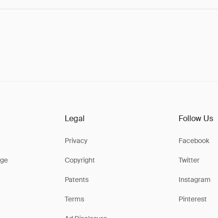
Legal
Follow Us
Privacy
Facebook
ge
Copyright
Twitter
Patents
Instagram
Terms
Pinterest