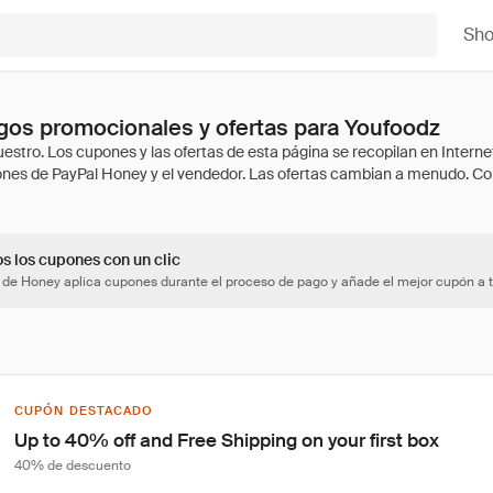
Sh
os promocionales y ofertas para Youfoodz
os los cupones con un clic
 de Honey aplica cupones durante el proceso de pago y añade el mejor cupón a t
CUPÓN DESTACADO
Up to 40% off and Free Shipping on your first box
40% de descuento