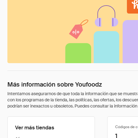
Más información sobre Youfoodz
Intentamos asegurarnos de que toda la información que se muestra a
con los programas de la tienda, las políticas, las ofertas, los des
podrían ser inexactos u obsoletos. Puedes consultar la información m
Ver más tiendas
Códigos de 
1