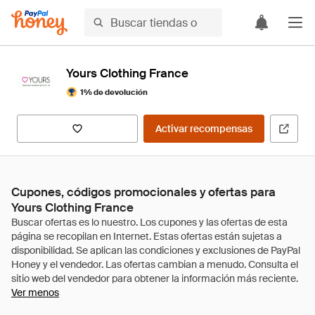
Yours Clothing France
1% de devolución
Activar recompensas
Cupones, códigos promocionales y ofertas para
Yours Clothing France
Ver menos