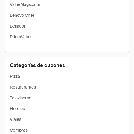
ValueMags.com
Lenovo Chile
Bellacor
PriceWaiter
Categorías de cupones
Pizza
Restaurantes
Televisores
Hoteles
Viajes
Compras