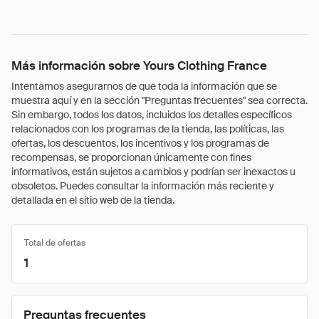
Más información sobre Yours Clothing France
Intentamos asegurarnos de que toda la información que se
muestra aquí y en la sección "Preguntas frecuentes" sea correcta.
Sin embargo, todos los datos, incluidos los detalles específicos
relacionados con los programas de la tienda, las políticas, las
ofertas, los descuentos, los incentivos y los programas de
recompensas, se proporcionan únicamente con fines
informativos, están sujetos a cambios y podrían ser inexactos u
obsoletos. Puedes consultar la información más reciente y
detallada en el sitio web de la tienda.
Total de ofertas
1
Preguntas frecuentes