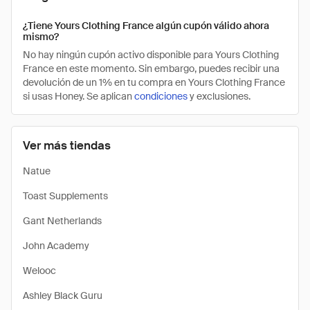
¿Tiene Yours Clothing France algún cupón válido ahora
mismo?
No hay ningún cupón activo disponible para Yours Clothing
France en este momento. Sin embargo, puedes recibir una
devolución de un 1% en tu compra en Yours Clothing France
si usas Honey. Se aplican
condiciones
y exclusiones.
Ver más tiendas
Natue
Toast Supplements
Gant Netherlands
John Academy
Welooc
Ashley Black Guru