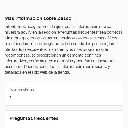
Más información sobre Zesso
Intentamos asegurarnos de que toda la información que se
muestra aquí y en la sección "Preguntas frecuentes" sea correcta.
Sin embargo, todos los datos, incluidos los detalles específicos
relacionados con los programas de la tienda, las políticas, las
ofertas, los descuentos, los incentivos y los programas de
recompensas, se proporcionan únicamente con fines
informativos, están sujetos a cambios y podrían ser inexactos u
obsoletos. Puedes consultar la información más reciente y
detallada en el sitio web de la tienda.
Total de ofertas
1
Preguntas frecuentes