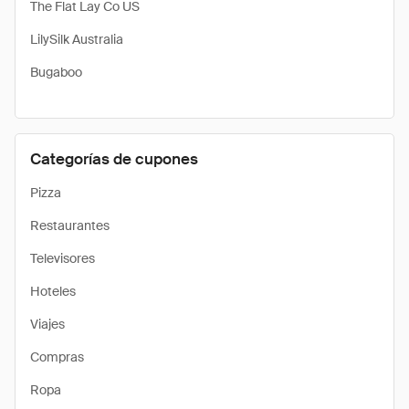
The Flat Lay Co US
LilySilk Australia
Bugaboo
Categorías de cupones
Pizza
Restaurantes
Televisores
Hoteles
Viajes
Compras
Ropa