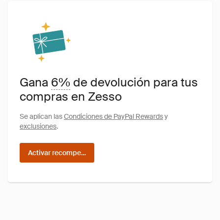
Gana
6%
de devolución para tus
compras en Zesso
Se aplican las
Condiciones de PayPal Rewards
y
exclusiones
.
Activar recompensas