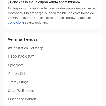
¿Tiene Zesso algún cupón válido ahora mismo?
No hay ningún cupón activo disponible para Zesso en este
momento. Sin embargo, puedes recibir una devolución de
un 6% en tu compra en Zesso si usas Honey. Se aplican
condiciones
y exclusiones.
Ver más tiendas
Watchstation Germany
1-800-PACK-RAT
Cyberport
Yumble Kids
Jimmy Brings
Great Wolf Lodge
L'Occitane Canada