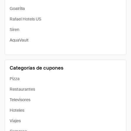
Goalrilla
Rafael Hotels US
Siren
AquaVault
Categorías de cupones
Pizza
Restaurantes
Televisores
Hoteles
Viajes