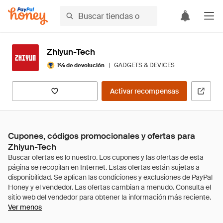
Zhiyun-Tech
|
GADGETS & DEVICES
1% de devolución
Activar recompensas
Cupones, códigos promocionales y ofertas para
Zhiyun-Tech
Ver menos