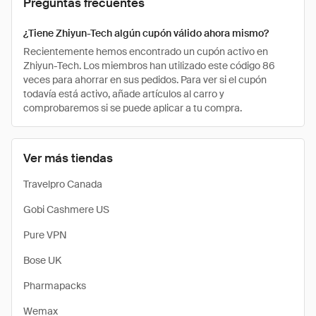
Preguntas frecuentes
¿Tiene Zhiyun-Tech algún cupón válido ahora mismo?
Recientemente hemos encontrado un cupón activo en
Zhiyun-Tech. Los miembros han utilizado este código 86
veces para ahorrar en sus pedidos. Para ver si el cupón
todavía está activo, añade artículos al carro y
comprobaremos si se puede aplicar a tu compra.
Ver más tiendas
Travelpro Canada
Gobi Cashmere US
Pure VPN
Bose UK
Pharmapacks
Wemax