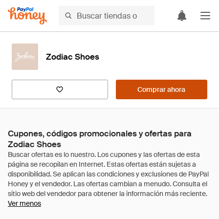
Zodiac Shoes
Comprar ahora
Cupones, códigos promocionales y ofertas para
Zodiac Shoes
Ver menos