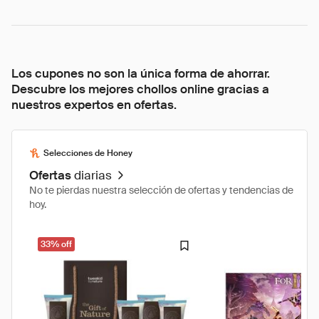
Los cupones no son la única forma de ahorrar.
Descubre los mejores chollos online gracias a
nuestros expertos en ofertas.
Selecciones de Honey
Ofertas
diarias
No te pierdas nuestra selección de ofertas y tendencias de
hoy.
33% off