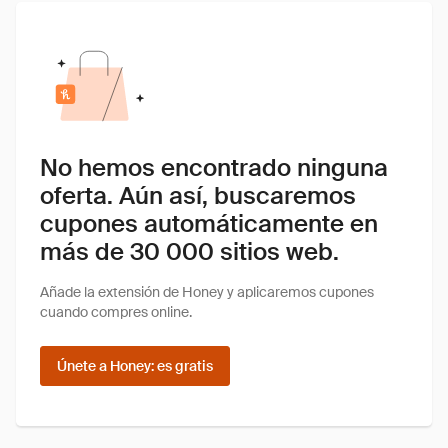
No hemos encontrado ninguna
oferta. Aún así, buscaremos
cupones automáticamente en
más de 30 000 sitios web.
Añade la extensión de Honey y aplicaremos cupones
cuando compres online.
Únete a Honey: es gratis