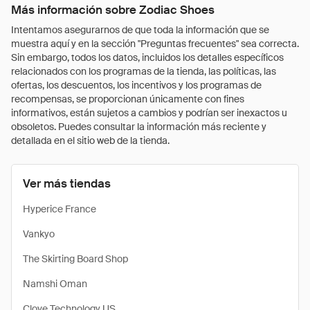
Más información sobre Zodiac Shoes
Intentamos asegurarnos de que toda la información que se
muestra aquí y en la sección "Preguntas frecuentes" sea correcta.
Sin embargo, todos los datos, incluidos los detalles específicos
relacionados con los programas de la tienda, las políticas, las
ofertas, los descuentos, los incentivos y los programas de
recompensas, se proporcionan únicamente con fines
informativos, están sujetos a cambios y podrían ser inexactos u
obsoletos. Puedes consultar la información más reciente y
detallada en el sitio web de la tienda.
Ver más tiendas
Hyperice France
Vankyo
The Skirting Board Shop
Namshi Oman
Clove Technology US