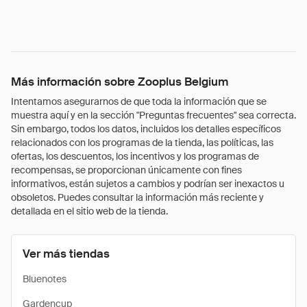
Más información sobre Zooplus Belgium
Intentamos asegurarnos de que toda la información que se
muestra aquí y en la sección "Preguntas frecuentes" sea correcta.
Sin embargo, todos los datos, incluidos los detalles específicos
relacionados con los programas de la tienda, las políticas, las
ofertas, los descuentos, los incentivos y los programas de
recompensas, se proporcionan únicamente con fines
informativos, están sujetos a cambios y podrían ser inexactos u
obsoletos. Puedes consultar la información más reciente y
detallada en el sitio web de la tienda.
Ver más tiendas
Bluenotes
Gardencup