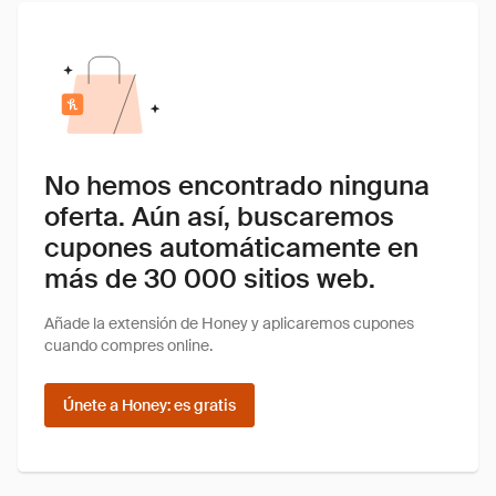
No hemos encontrado ninguna
oferta. Aún así, buscaremos
cupones automáticamente en
más de 30 000 sitios web.
Añade la extensión de Honey y aplicaremos cupones
cuando compres online.
Únete a Honey: es gratis