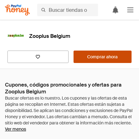
Zooplus Belgium
Comprar ahora
Cupones, códigos promocionales y ofertas para
Zooplus Belgium
Ver menos