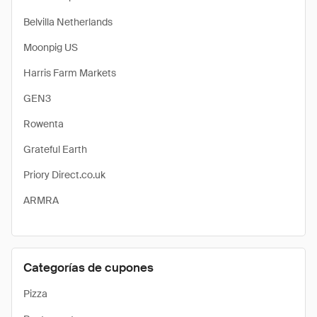
Belvilla Netherlands
Moonpig US
Harris Farm Markets
GEN3
Rowenta
Grateful Earth
Priory Direct.co.uk
ARMRA
Categorías de cupones
Pizza