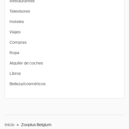
Restaurantes
Televisores
Hoteles
Viajes
Compras
Ropa
Alquiler de coches
Libros
Belleza/cosméticos
Inicio
>
Zooplus Belgium