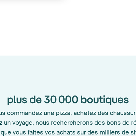
plus de 30 000 boutiques
ous commandez une pizza, achetez des chaussur
z un voyage, nous rechercherons des bons de r
sque vous faites vos achats sur des milliers de si