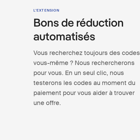
L'EXTENSION
Bons de réduction
automatisés
Vous recherchez toujours des codes
vous-même ? Nous rechercherons
pour vous. En un seul clic, nous
testerons les codes au moment du
paiement pour vous aider à trouver
une offre.