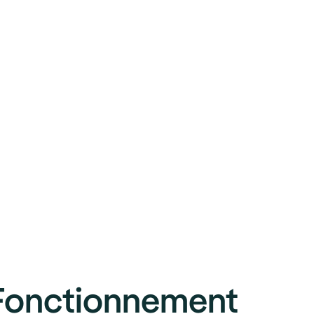
Fonctionnement