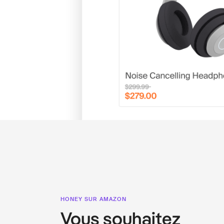
HONEY SUR AMAZON
Vous souhaitez