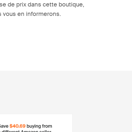
se de prix dans cette boutique,
 vous en informerons.