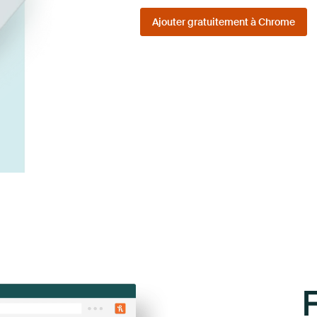
Ajouter gratuitement à Chrome