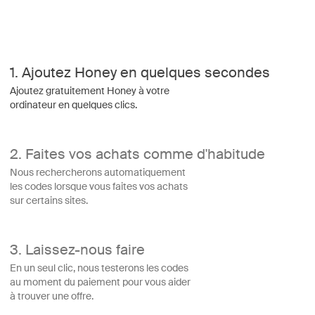
1.
Ajoutez Honey en quelques secondes
Ajoutez gratuitement Honey à votre
ordinateur en quelques clics.
2.
Faites vos achats comme d'habitude
Nous rechercherons automatiquement
les codes lorsque vous faites vos achats
sur certains sites.
3.
Laissez-nous faire
En un seul clic, nous testerons les codes
au moment du paiement pour vous aider
à trouver une offre.