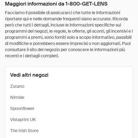
Maggiori informazioni da 1-800-GET-LENS
Facciamo il possibile di assicurarci che tutte le informazioni
riportate qui e nelle domande frequenti siano accurate. Ricorda
però che tutti i dettagli, incluse le informazioni specifiche sui
programmi dei negozi, le regole, le offerte, gli sconti, gli incentivi e i
programmi a premi, sono forniti solo a scopo informativo, passibili
di modifiche e potrebbero essere imprecisi o non aggiornati. Puoi
consultare il sito del negozio per conoscere le informazioni più
recenti e i dettagli completi.
Vedi altri negozi
Zutano
Nimble
Spoonflower
Vistaprint UK
The Irish Store