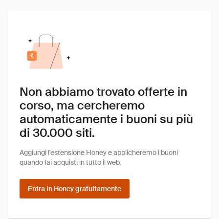
Non abbiamo trovato offerte in
corso, ma cercheremo
automaticamente i buoni su più
di 30.000 siti.
Aggiungi l'estensione Honey e applicheremo i buoni
quando fai acquisti in tutto il web.
Entra in Honey gratuitamente