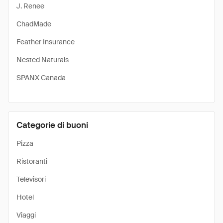
J. Renee
ChadMade
Feather Insurance
Nested Naturals
SPANX Canada
Categorie di buoni
Pizza
Ristoranti
Televisori
Hotel
Viaggi