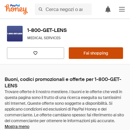
1-800-GET-LENS
MEDICAL SERVICES
Fai shopping
Buoni, codici promozionali e offerte per 1-800-GET-
LENS
Mostra meno