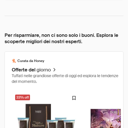
Per risparmiare, non ci sono solo i buoni. Esplora le
scoperte migliori dei nostri esperti.
Curata da Honey
Offerte del
giorno
Tuffati nelle grandiose offerte di oggi ed esplora le tendenze
del momento.
33% off