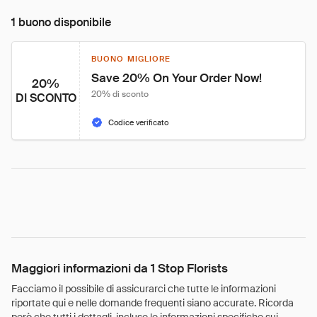
1 buono disponibile
BUONO MIGLIORE
Save 20% On Your Order Now!
20%
20% di sconto
DI SCONTO
Codice verificato
Maggiori informazioni da 1 Stop Florists
Facciamo il possibile di assicurarci che tutte le informazioni
riportate qui e nelle domande frequenti siano accurate. Ricorda