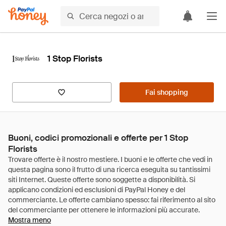
1 Stop Florists
Fai shopping
Buoni, codici promozionali e offerte per 1 Stop
Florists
Mostra meno