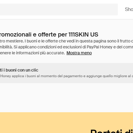
Sh
romozionali e offerte per 111SKIN US
Mostra meno
ti i buoni con un clic
 Honey applica i buoni al momento del pagamento e aggiunge quello migliore al c