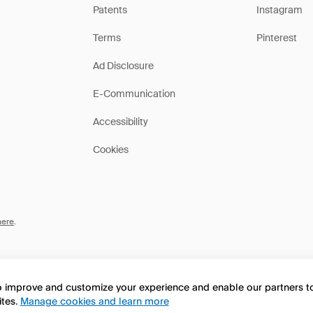
Patents
Instagram
Terms
Pinterest
Ad Disclosure
E-Communication
Accessibility
Cookies
here
.
to improve and customize your experience and enable our partners 
ites.
Manage cookies and learn more