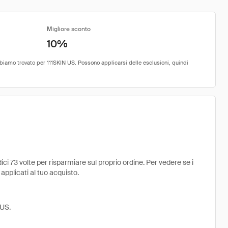
Migliore sconto
10%
i 73 volte per risparmiare sul proprio ordine. Per vedere se i
 applicati al tuo acquisto.
 US.