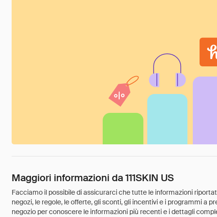
Maggiori informazioni da 111SKIN US
Facciamo il possibile di assicurarci che tutte le informazioni riport
negozi, le regole, le offerte, gli sconti, gli incentivi e i programmi a
negozio per conoscere le informazioni più recenti e i dettagli comple