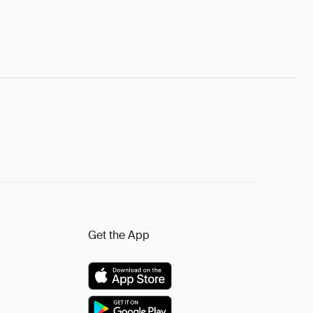
Get the App