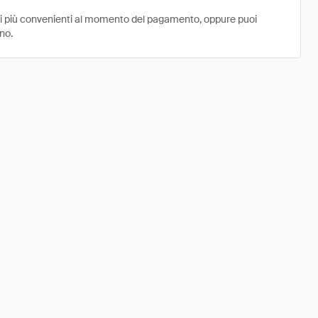
ni più convenienti al momento del pagamento, oppure puoi
no.