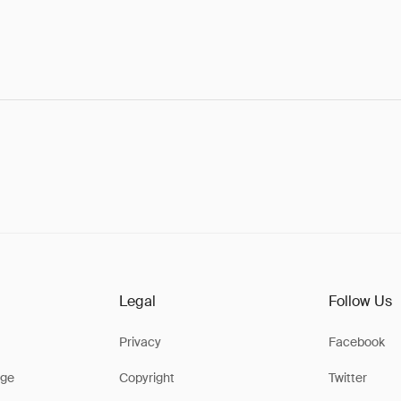
Legal
Follow Us
Privacy
Facebook
ge
Copyright
Twitter