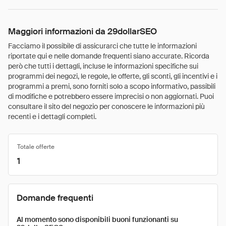
Maggiori informazioni da 29dollarSEO
Facciamo il possibile di assicurarci che tutte le informazioni
riportate qui e nelle domande frequenti siano accurate. Ricorda
però che tutti i dettagli, incluse le informazioni specifiche sui
programmi dei negozi, le regole, le offerte, gli sconti, gli incentivi e i
programmi a premi, sono forniti solo a scopo informativo, passibili
di modifiche e potrebbero essere imprecisi o non aggiornati. Puoi
consultare il sito del negozio per conoscere le informazioni più
recenti e i dettagli completi.
Totale offerte
1
Domande frequenti
Al momento sono disponibili buoni funzionanti su