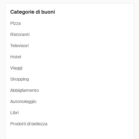
Categorie di buoni
Pizza
Ristoranti
Televisori
Hotel
Viaggi
Shopping
Abbigliamento
Autonoleggio
Libri
Prodotti di bellezza