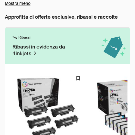
Mostra meno
Approfitta di offerte esclusive, ribassi e raccolte
Ribassi
Ribassi in evidenza da
4inkjets