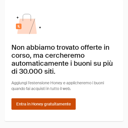
Non abbiamo trovato offerte in
corso, ma cercheremo
automaticamente i buoni su più
di 30.000 siti.
Aggiungi l'estensione Honey e applicheremo i buoni
quando fai acquisti in tutto il web.
Entra in Honey gratuitamente