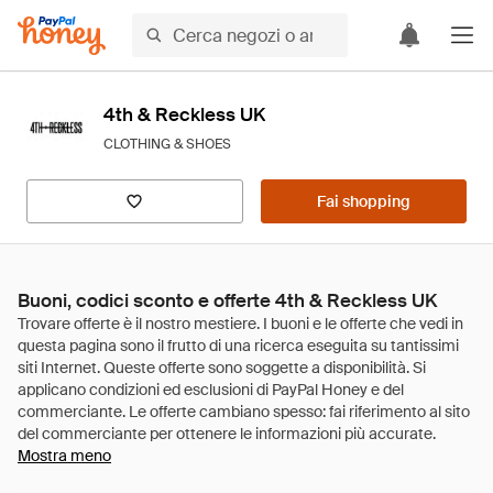
4th & Reckless UK
CLOTHING & SHOES
Fai shopping
Buoni, codici sconto e offerte 4th & Reckless UK
Mostra meno