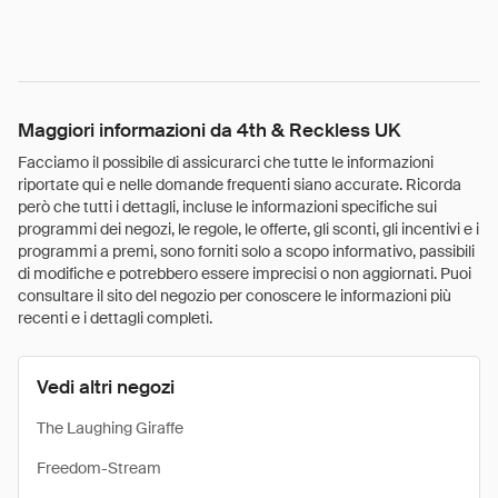
Maggiori informazioni da 4th & Reckless UK
Facciamo il possibile di assicurarci che tutte le informazioni
riportate qui e nelle domande frequenti siano accurate. Ricorda
però che tutti i dettagli, incluse le informazioni specifiche sui
programmi dei negozi, le regole, le offerte, gli sconti, gli incentivi e i
programmi a premi, sono forniti solo a scopo informativo, passibili
di modifiche e potrebbero essere imprecisi o non aggiornati. Puoi
consultare il sito del negozio per conoscere le informazioni più
recenti e i dettagli completi.
Vedi altri negozi
The Laughing Giraffe
Freedom-Stream