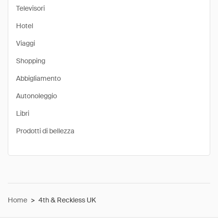
Televisori
Hotel
Viaggi
Shopping
Abbigliamento
Autonoleggio
Libri
Prodotti di bellezza
Home
>
4th & Reckless UK