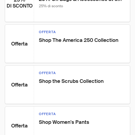
DI SCONTO
25% di sconto
OFFERTA
Shop The America 250 Collection
Offerta
OFFERTA
Shop the Scrubs Collection
Offerta
OFFERTA
Shop Women's Pants
Offerta