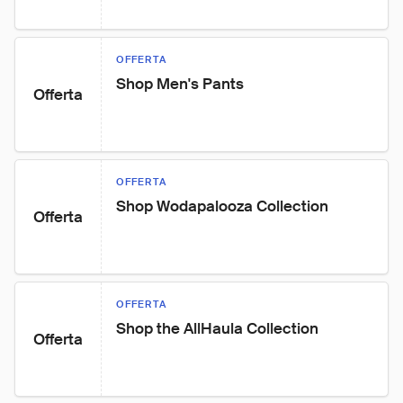
OFFERTA
Shop Men's Pants
Offerta
OFFERTA
Shop Wodapalooza Collection
Offerta
OFFERTA
Shop the AllHaula Collection
Offerta