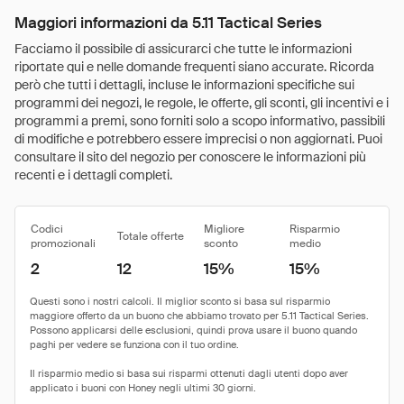
Maggiori informazioni da 5.11 Tactical Series
Facciamo il possibile di assicurarci che tutte le informazioni
riportate qui e nelle domande frequenti siano accurate. Ricorda
però che tutti i dettagli, incluse le informazioni specifiche sui
programmi dei negozi, le regole, le offerte, gli sconti, gli incentivi e i
programmi a premi, sono forniti solo a scopo informativo, passibili
di modifiche e potrebbero essere imprecisi o non aggiornati. Puoi
consultare il sito del negozio per conoscere le informazioni più
recenti e i dettagli completi.
Codici
Migliore
Risparmio
Totale offerte
promozionali
sconto
medio
2
12
15%
15%