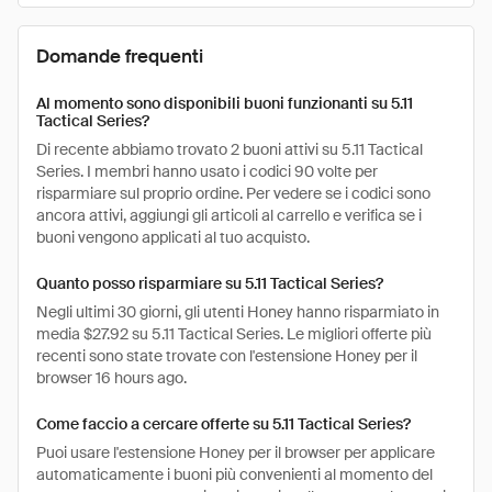
Domande frequenti
Al momento sono disponibili buoni funzionanti su 5.11
Tactical Series?
Di recente abbiamo trovato 2 buoni attivi su 5.11 Tactical
Series. I membri hanno usato i codici 90 volte per
risparmiare sul proprio ordine. Per vedere se i codici sono
ancora attivi, aggiungi gli articoli al carrello e verifica se i
buoni vengono applicati al tuo acquisto.
Quanto posso risparmiare su 5.11 Tactical Series?
Negli ultimi 30 giorni, gli utenti Honey hanno risparmiato in
media $27.92 su 5.11 Tactical Series. Le migliori offerte più
recenti sono state trovate con l'estensione Honey per il
browser 16 hours ago.
Come faccio a cercare offerte su 5.11 Tactical Series?
Puoi usare l'estensione Honey per il browser per applicare
automaticamente i buoni più convenienti al momento del