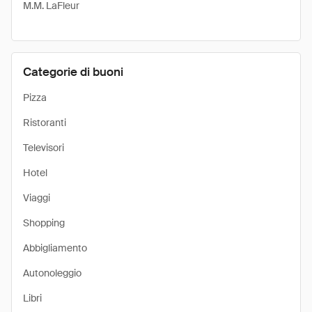
M.M. LaFleur
Categorie di buoni
Pizza
Ristoranti
Televisori
Hotel
Viaggi
Shopping
Abbigliamento
Autonoleggio
Libri