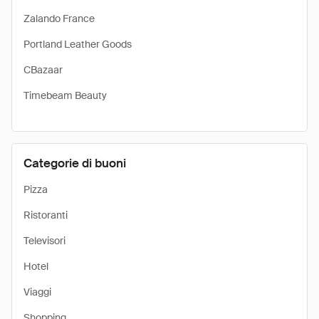
Zalando France
Portland Leather Goods
CBazaar
Timebeam Beauty
Categorie di buoni
Pizza
Ristoranti
Televisori
Hotel
Viaggi
Shopping