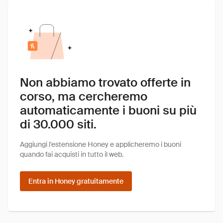
Non abbiamo trovato offerte in
corso, ma cercheremo
automaticamente i buoni su più
di 30.000 siti.
Aggiungi l'estensione Honey e applicheremo i buoni
quando fai acquisti in tutto il web.
Entra in Honey gratuitamente