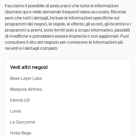
Facciamo il possibile di assicurarci che tutte le informazioni
riportate qui e nelle domande frequenti siano accurate. Ricorda
però che tutti i dettagli, incluse le informazioni specifiche sui
programmi dei negozi, le regole, le offerte, gli sconti, gli incentivi e i
programmi a premi, sono forniti solo a scopo informativo, passibili
di modifiche e potrebbero essere imprecisi o non aggiornati. Puoi
consultare il sito del negozio per conoscere le informazioni più
recenti e i dettagli completi.
Vedi altri negozi
Base Layer Labs
Malaysia Airlines
Elemis US
Lorex
La Garçonne
Hobo Bags