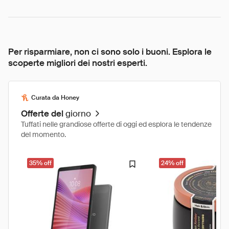
Per risparmiare, non ci sono solo i buoni. Esplora le
scoperte migliori dei nostri esperti.
Curata da Honey
Offerte del
giorno
Tuffati nelle grandiose offerte di oggi ed esplora le tendenze
del momento.
35% off
24% off