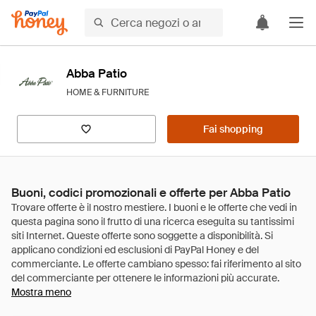
Abba Patio
HOME & FURNITURE
Fai shopping
Buoni, codici promozionali e offerte per Abba Patio
Mostra meno