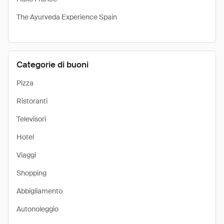
The Ayurveda Experience Spain
Categorie di buoni
Pizza
Ristoranti
Televisori
Hotel
Viaggi
Shopping
Abbigliamento
Autonoleggio