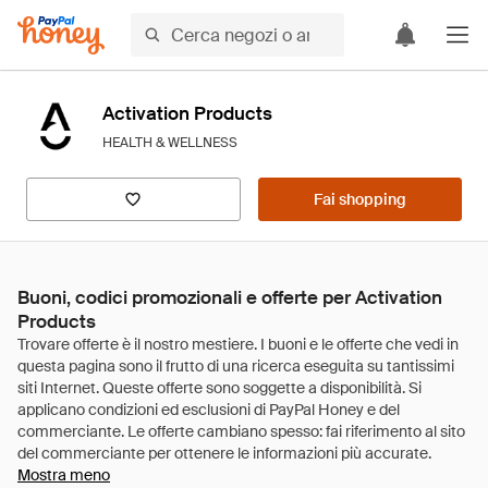
Activation Products
HEALTH & WELLNESS
Fai shopping
Buoni, codici promozionali e offerte per Activation
Products
Mostra meno