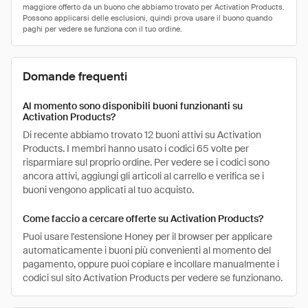
Domande frequenti
Al momento sono disponibili buoni funzionanti su
Activation Products?
Di recente abbiamo trovato 12 buoni attivi su Activation
Products. I membri hanno usato i codici 65 volte per
risparmiare sul proprio ordine. Per vedere se i codici sono
ancora attivi, aggiungi gli articoli al carrello e verifica se i
buoni vengono applicati al tuo acquisto.
Come faccio a cercare offerte su Activation Products?
Puoi usare l'estensione Honey per il browser per applicare
automaticamente i buoni più convenienti al momento del
pagamento, oppure puoi copiare e incollare manualmente i
codici sul sito Activation Products per vedere se funzionano.