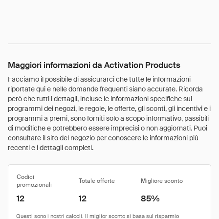
Maggiori informazioni da Activation Products
Facciamo il possibile di assicurarci che tutte le informazioni
riportate qui e nelle domande frequenti siano accurate. Ricorda
però che tutti i dettagli, incluse le informazioni specifiche sui
programmi dei negozi, le regole, le offerte, gli sconti, gli incentivi e i
programmi a premi, sono forniti solo a scopo informativo, passibili
di modifiche e potrebbero essere imprecisi o non aggiornati. Puoi
consultare il sito del negozio per conoscere le informazioni più
recenti e i dettagli completi.
Codici
Totale offerte
Migliore sconto
promozionali
12
12
85%