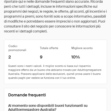
riportate qui e nelle domande frequenti siano accurate. Ricorda
però che tutti i dettagli, incluse le informazioni specifiche sui
programmi dei negozi, le regole, le offerte, gli sconti, gli incentivi e i
programmi a premi, sono forniti solo a scopo informativo, passibili
di modifiche e potrebbero essere imprecisi o non aggiornati. Puoi
consultare il sito del negozio per conoscere le informazioni più
recenti e i dettagli completi.
Codici
Totale offerte
Migliore sconto
promozionali
2
9
10%
Domande frequenti
Al momento sono disponibili buoni funzionanti su
Adulttoymegastore Australia?