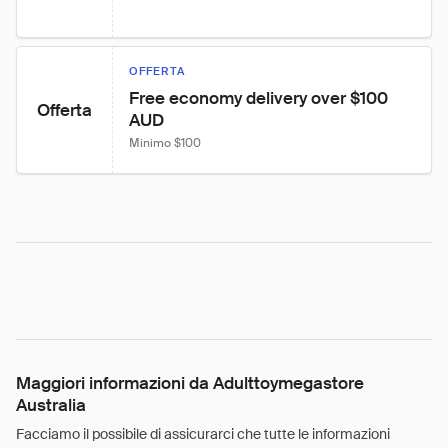
OFFERTA
Free economy delivery over $100 
Offerta
AUD
Minimo $100
Maggiori informazioni da Adulttoymegastore
Australia
Facciamo il possibile di assicurarci che tutte le informazioni