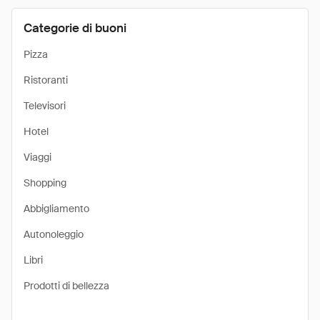
Categorie di buoni
Pizza
Ristoranti
Televisori
Hotel
Viaggi
Shopping
Abbigliamento
Autonoleggio
Libri
Prodotti di bellezza