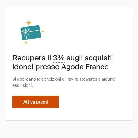
Recupera il
3%
sugli acquisti
idonei presso Agoda France
Si applicano le
condizioni di PayPal Rewards
e alcune
esclusioni
.
Attiva premi