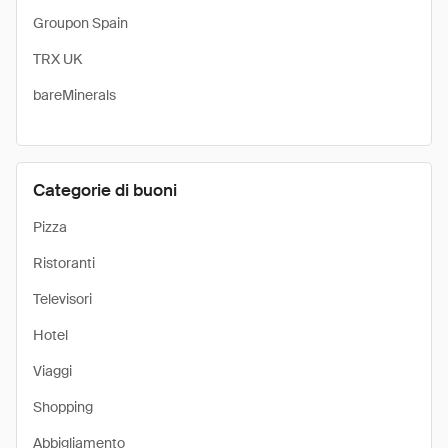
Groupon Spain
TRX UK
bareMinerals
Categorie di buoni
Pizza
Ristoranti
Televisori
Hotel
Viaggi
Shopping
Abbigliamento