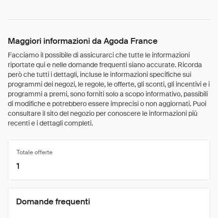
Maggiori informazioni da Agoda France
Facciamo il possibile di assicurarci che tutte le informazioni
riportate qui e nelle domande frequenti siano accurate. Ricorda
però che tutti i dettagli, incluse le informazioni specifiche sui
programmi dei negozi, le regole, le offerte, gli sconti, gli incentivi e i
programmi a premi, sono forniti solo a scopo informativo, passibili
di modifiche e potrebbero essere imprecisi o non aggiornati. Puoi
consultare il sito del negozio per conoscere le informazioni più
recenti e i dettagli completi.
Totale offerte
1
Domande frequenti