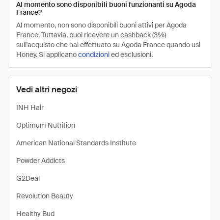
Al momento sono disponibili buoni funzionanti su Agoda
France?
Al momento, non sono disponibili buoni attivi per Agoda
France. Tuttavia, puoi ricevere un cashback (3%)
sull'acquisto che hai effettuato su Agoda France quando usi
Honey. Si applicano
condizioni
ed esclusioni.
Vedi altri negozi
INH Hair
Optimum Nutrition
American National Standards Institute
Powder Addicts
G2Deal
Revolution Beauty
Healthy Bud