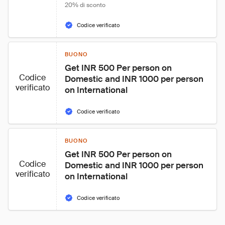
20% di sconto
Codice verificato
BUONO
Get INR 500 Per person on 
Codice
Domestic and INR 1000 per person 
verificato
on International
Codice verificato
BUONO
Get INR 500 Per person on 
Codice
Domestic and INR 1000 per person 
verificato
on International
Codice verificato