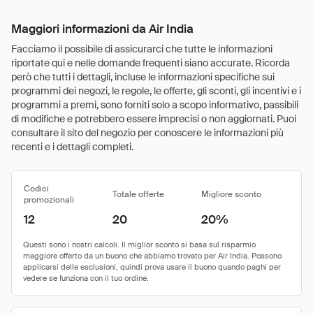
Maggiori informazioni da Air India
Facciamo il possibile di assicurarci che tutte le informazioni
riportate qui e nelle domande frequenti siano accurate. Ricorda
però che tutti i dettagli, incluse le informazioni specifiche sui
programmi dei negozi, le regole, le offerte, gli sconti, gli incentivi e i
programmi a premi, sono forniti solo a scopo informativo, passibili
di modifiche e potrebbero essere imprecisi o non aggiornati. Puoi
consultare il sito del negozio per conoscere le informazioni più
recenti e i dettagli completi.
Codici
Totale offerte
Migliore sconto
promozionali
12
20
20%