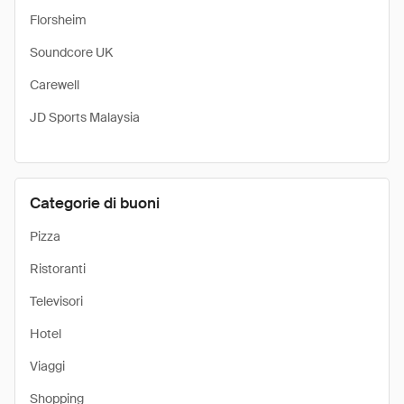
Florsheim
Soundcore UK
Carewell
JD Sports Malaysia
Categorie di buoni
Pizza
Ristoranti
Televisori
Hotel
Viaggi
Shopping