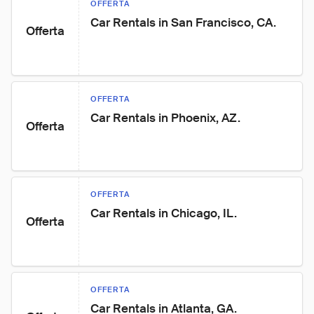
OFFERTA
Car Rentals in San Francisco, CA.
Offerta
OFFERTA
Car Rentals in Phoenix, AZ.
Offerta
OFFERTA
Car Rentals in Chicago, IL.
Offerta
OFFERTA
Car Rentals in Atlanta, GA.