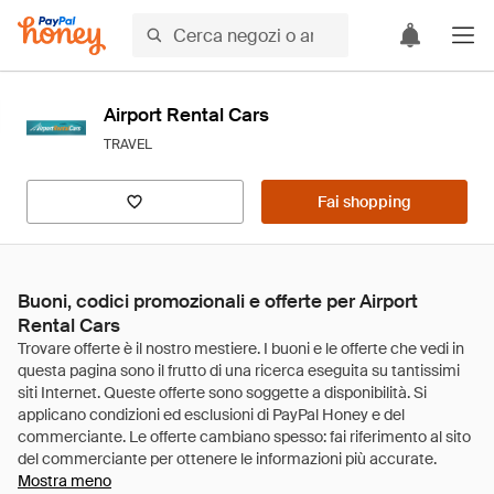
Airport Rental Cars
TRAVEL
Fai shopping
Buoni, codici promozionali e offerte per Airport
Rental Cars
Mostra meno