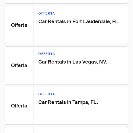
OFFERTA
Car Rentals in Fort Lauderdale, FL.
Offerta
OFFERTA
Car Rentals in Las Vegas, NV.
Offerta
OFFERTA
Car Rentals in Tampa, FL.
Offerta