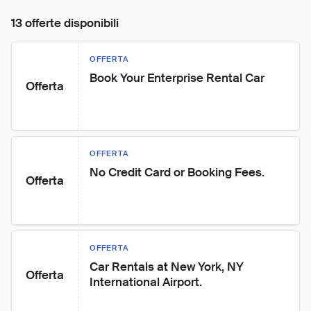
13 offerte disponibili
OFFERTA
Book Your Enterprise Rental Car
Offerta
OFFERTA
No Credit Card or Booking Fees.
Offerta
OFFERTA
Car Rentals at New York, NY 
Offerta
International Airport.