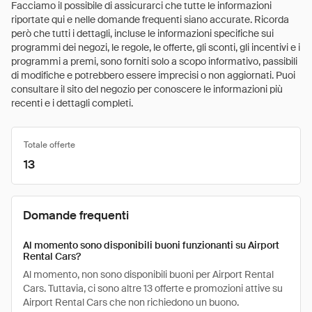
Facciamo il possibile di assicurarci che tutte le informazioni
riportate qui e nelle domande frequenti siano accurate. Ricorda
però che tutti i dettagli, incluse le informazioni specifiche sui
programmi dei negozi, le regole, le offerte, gli sconti, gli incentivi e i
programmi a premi, sono forniti solo a scopo informativo, passibili
di modifiche e potrebbero essere imprecisi o non aggiornati. Puoi
consultare il sito del negozio per conoscere le informazioni più
recenti e i dettagli completi.
Totale offerte
13
Domande frequenti
Al momento sono disponibili buoni funzionanti su Airport
Rental Cars?
Al momento, non sono disponibili buoni per Airport Rental
Cars. Tuttavia, ci sono altre 13 offerte e promozioni attive su
Airport Rental Cars che non richiedono un buono.