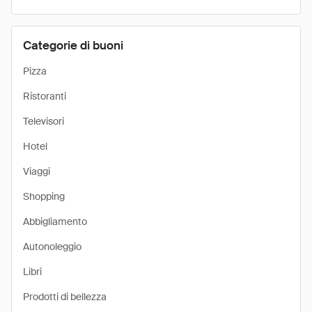
Categorie di buoni
Pizza
Ristoranti
Televisori
Hotel
Viaggi
Shopping
Abbigliamento
Autonoleggio
Libri
Prodotti di bellezza