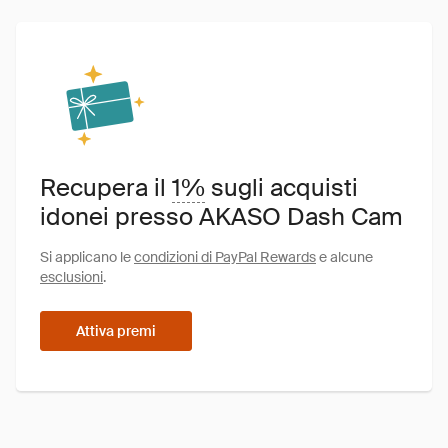
Recupera il
1%
sugli acquisti
idonei presso AKASO Dash Cam
Si applicano le
condizioni di PayPal Rewards
e alcune
esclusioni
.
Attiva premi