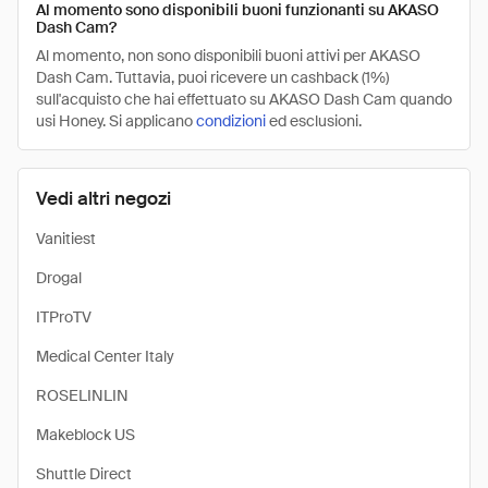
Al momento sono disponibili buoni funzionanti su AKASO
Dash Cam?
Al momento, non sono disponibili buoni attivi per AKASO
Dash Cam. Tuttavia, puoi ricevere un cashback (1%)
sull'acquisto che hai effettuato su AKASO Dash Cam quando
usi Honey. Si applicano
condizioni
ed esclusioni.
Vedi altri negozi
Vanitiest
Drogal
ITProTV
Medical Center Italy
ROSELINLIN
Makeblock US
Shuttle Direct