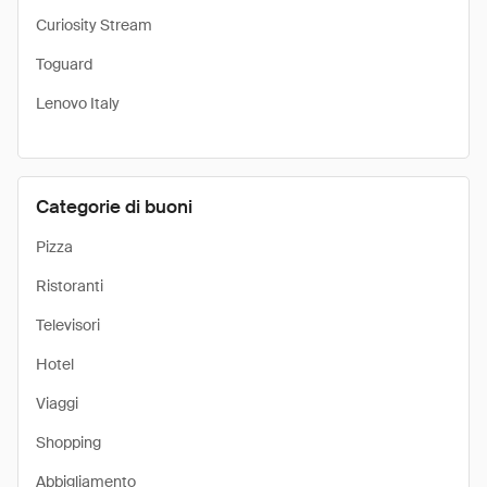
Curiosity Stream
Toguard
Lenovo Italy
Categorie di buoni
Pizza
Ristoranti
Televisori
Hotel
Viaggi
Shopping
Abbigliamento