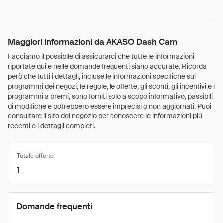
Maggiori informazioni da AKASO Dash Cam
Facciamo il possibile di assicurarci che tutte le informazioni
riportate qui e nelle domande frequenti siano accurate. Ricorda
però che tutti i dettagli, incluse le informazioni specifiche sui
programmi dei negozi, le regole, le offerte, gli sconti, gli incentivi e i
programmi a premi, sono forniti solo a scopo informativo, passibili
di modifiche e potrebbero essere imprecisi o non aggiornati. Puoi
consultare il sito del negozio per conoscere le informazioni più
recenti e i dettagli completi.
Totale offerte
1
Domande frequenti