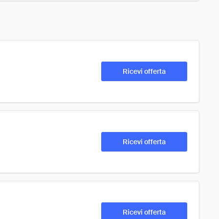
Ricevi offerta
Ricevi offerta
Ricevi offerta