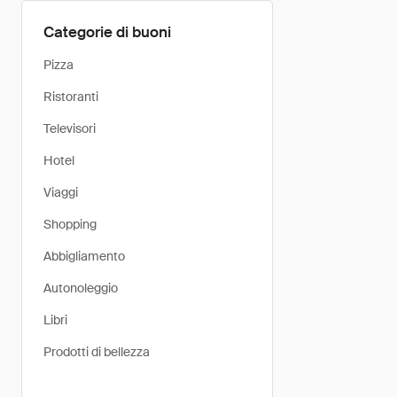
Categorie di buoni
Pizza
Ristoranti
Televisori
Hotel
Viaggi
Shopping
Abbigliamento
Autonoleggio
Libri
Prodotti di bellezza