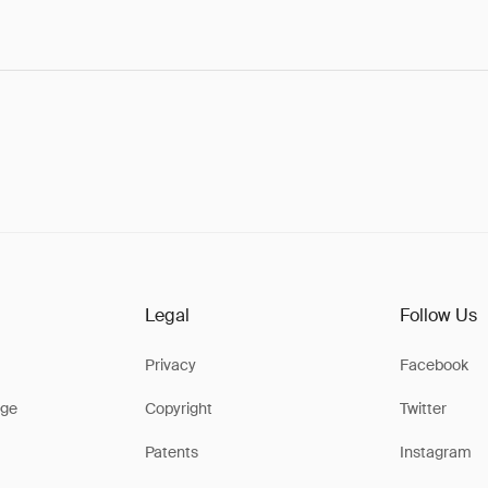
Legal
Follow Us
Privacy
Facebook
ge
Copyright
Twitter
Patents
Instagram