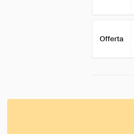
Offerta