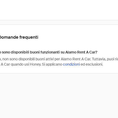
Domande frequenti
sono disponibili buoni funzionanti su Alamo Rent A Car?
non sono disponibili buoni attivi per Alamo Rent A Car. Tuttavia, puoi r
A Car quando usi Honey. Si applicano
condizioni
ed esclusioni.