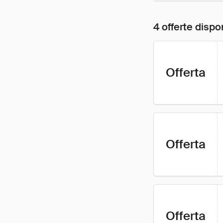
4 offerte dispon
Offerta
Offerta
Offerta