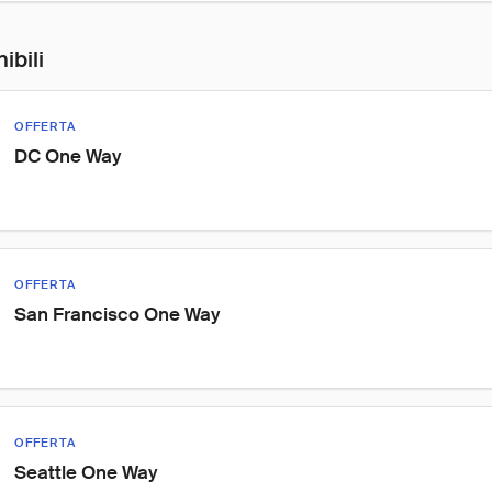
ibili
OFFERTA
DC One Way
OFFERTA
San Francisco One Way
OFFERTA
Seattle One Way