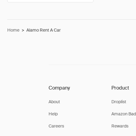
Home
>
Alamo Rent A Car
Company
Product
About
Droplist
Help
Amazon Bad
Careers
Rewards