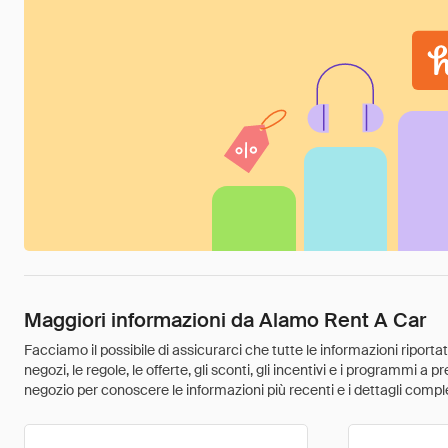
Maggiori informazioni da Alamo Rent A Car
Facciamo il possibile di assicurarci che tutte le informazioni riport
negozi, le regole, le offerte, gli sconti, gli incentivi e i programmi a
negozio per conoscere le informazioni più recenti e i dettagli comple