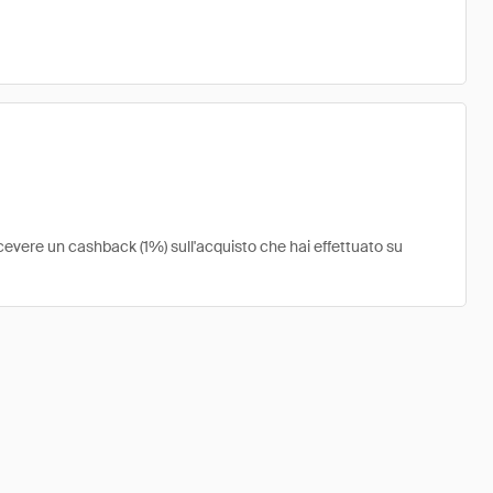
icevere un cashback (1%) sull'acquisto che hai effettuato su