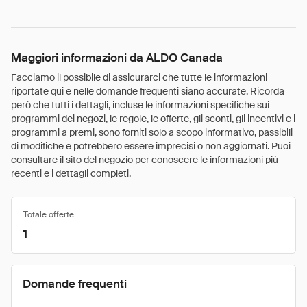
Maggiori informazioni da ALDO Canada
Facciamo il possibile di assicurarci che tutte le informazioni
riportate qui e nelle domande frequenti siano accurate. Ricorda
però che tutti i dettagli, incluse le informazioni specifiche sui
programmi dei negozi, le regole, le offerte, gli sconti, gli incentivi e i
programmi a premi, sono forniti solo a scopo informativo, passibili
di modifiche e potrebbero essere imprecisi o non aggiornati. Puoi
consultare il sito del negozio per conoscere le informazioni più
recenti e i dettagli completi.
Totale offerte
1
Domande frequenti