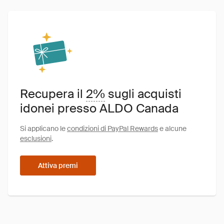
Recupera il
2%
sugli acquisti
idonei presso ALDO Canada
Si applicano le
condizioni di PayPal Rewards
e alcune
esclusioni
.
Attiva premi