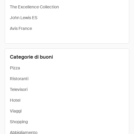
The Excellence Collection
John Lewis ES
Avis France
Categorie di buoni
Pizza
Ristoranti
Televisori
Hotel
Viaggi
Shopping
Abbigliamento