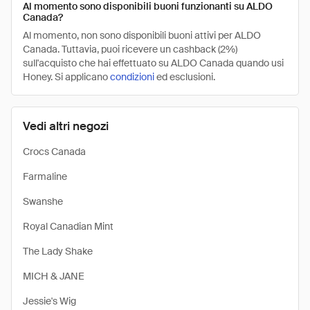
Al momento sono disponibili buoni funzionanti su ALDO
Canada?
Al momento, non sono disponibili buoni attivi per ALDO
Canada. Tuttavia, puoi ricevere un cashback (2%)
sull'acquisto che hai effettuato su ALDO Canada quando usi
Honey. Si applicano
condizioni
ed esclusioni.
Vedi altri negozi
Crocs Canada
Farmaline
Swanshe
Royal Canadian Mint
The Lady Shake
MICH & JANE
Jessie's Wig