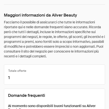
Maggiori informazioni da Aliver Beauty
Facciamo il possibile di assicurarci che tutte le informazioni
riportate qui e nelle domande frequenti siano accurate. Ricorda
però che tutti i dettagli, incluse le informazioni specifiche sui
programmi dei negozi, le regole, le offerte, gli sconti, gli incentivi e i
programmi a premi, sono forniti solo a scopo informativo, passibili
di modifiche e potrebbero essere imprecisi o non aggiornati. Puoi
consultare il sito del negozio per conoscere le informazioni più
recenti e i dettagli completi.
Totale offerte
1
Domande frequenti
Al momento sono disponibili buoni funzionanti su Aliver