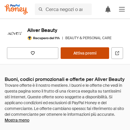
Aliver Beauty
|
BEAUTY & PERSONAL CARE
Recupero del 1%
Attiva premi
Buoni, codici promozionali e offerte per Aliver Beauty
Mostra meno