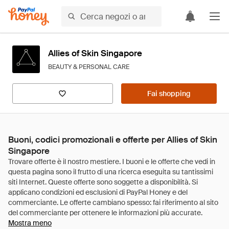
Allies of Skin Singapore
BEAUTY & PERSONAL CARE
Fai shopping
Buoni, codici promozionali e offerte per Allies of Skin
Singapore
Mostra meno