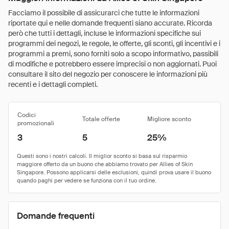
Facciamo il possibile di assicurarci che tutte le informazioni
riportate qui e nelle domande frequenti siano accurate. Ricorda
però che tutti i dettagli, incluse le informazioni specifiche sui
programmi dei negozi, le regole, le offerte, gli sconti, gli incentivi e i
programmi a premi, sono forniti solo a scopo informativo, passibili
di modifiche e potrebbero essere imprecisi o non aggiornati. Puoi
consultare il sito del negozio per conoscere le informazioni più
recenti e i dettagli completi.
Codici
Totale offerte
Migliore sconto
promozionali
3
5
25%
Domande frequenti