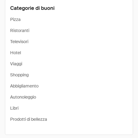
Categorie di buoni
Pizza
Ristoranti
Televisori
Hotel
Viaggi
Shopping
Abbigliamento
Autonoleggio
Libri
Prodotti di bellezza