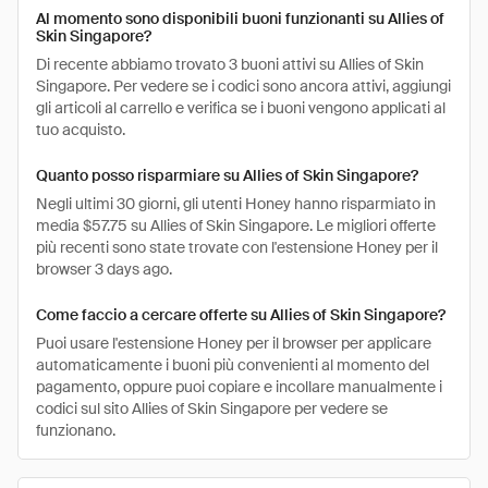
Al momento sono disponibili buoni funzionanti su Allies of
Skin Singapore?
Di recente abbiamo trovato 3 buoni attivi su Allies of Skin
Singapore. Per vedere se i codici sono ancora attivi, aggiungi
gli articoli al carrello e verifica se i buoni vengono applicati al
tuo acquisto.
Quanto posso risparmiare su Allies of Skin Singapore?
Negli ultimi 30 giorni, gli utenti Honey hanno risparmiato in
media $57.75 su Allies of Skin Singapore. Le migliori offerte
più recenti sono state trovate con l'estensione Honey per il
browser 3 days ago.
Come faccio a cercare offerte su Allies of Skin Singapore?
Puoi usare l'estensione Honey per il browser per applicare
automaticamente i buoni più convenienti al momento del
pagamento, oppure puoi copiare e incollare manualmente i
codici sul sito Allies of Skin Singapore per vedere se
funzionano.