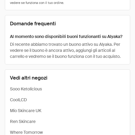
Domande frequenti
Al momento sono disponibili buoni funzionanti su Alyaka?
Di recente abbiamo trovato un buono attivo su Alyaka. Per
vedere se il buono è ancora attivo, aggiungi gli articoli al
carrello e vedremo se il buono funziona con il tuo acquisto.
Vedi altri negozi
Sooo Ketolicious
CoolLCD
Mio Skincare UK
Ren Skincare
Where Tomorrow