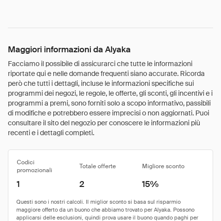
Maggiori informazioni da Alyaka
Facciamo il possibile di assicurarci che tutte le informazioni
riportate qui e nelle domande frequenti siano accurate. Ricorda
però che tutti i dettagli, incluse le informazioni specifiche sui
programmi dei negozi, le regole, le offerte, gli sconti, gli incentivi e i
programmi a premi, sono forniti solo a scopo informativo, passibili
di modifiche e potrebbero essere imprecisi o non aggiornati. Puoi
consultare il sito del negozio per conoscere le informazioni più
recenti e i dettagli completi.
Codici
Totale offerte
Migliore sconto
promozionali
1
2
15%