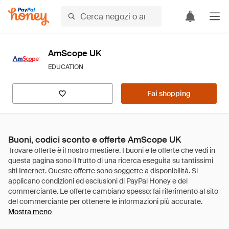
AmScope UK
EDUCATION
Fai shopping
Buoni, codici sconto e offerte AmScope UK
Mostra meno