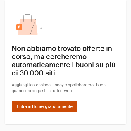
Non abbiamo trovato offerte in
corso, ma cercheremo
automaticamente i buoni su più
di 30.000 siti.
Aggiungi l'estensione Honey e applicheremo i buoni
quando fai acquisti in tutto il web.
Entra in Honey gratuitamente