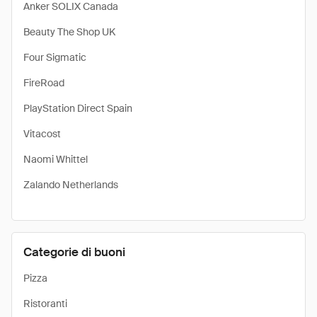
Anker SOLIX Canada
Beauty The Shop UK
Four Sigmatic
FireRoad
PlayStation Direct Spain
Vitacost
Naomi Whittel
Zalando Netherlands
Categorie di buoni
Pizza
Ristoranti