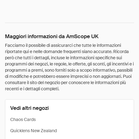
Maggiori informazioni da AmScope UK
Facciamo il possibile di assicurarci che tutte le informazioni
riportate qui e nelle domande frequenti siano accurate. Ricorda
però che tutti i dettagli, incluse le informazioni specifiche sui
programmi dei negozi, le regole, le offerte, gli sconti, gli incentivi e i
programmi a premi, sono forniti solo a scopo informativo, passibili
di modifiche e potrebbero essere imprecisi o non aggiornati. Puoi
consultare il sito del negozio per conoscere le informazioni più
recenti e i dettagli completi.
Vedi altri negozi
Chaos Cards
Quicklens New Zealand