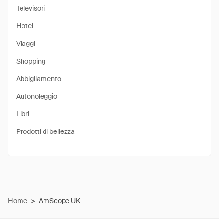
Televisori
Hotel
Viaggi
Shopping
Abbigliamento
Autonoleggio
Libri
Prodotti di bellezza
Home
>
AmScope UK