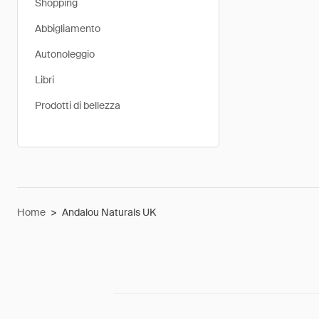
Shopping
Abbigliamento
Autonoleggio
Libri
Prodotti di bellezza
Home
>
Andalou Naturals UK