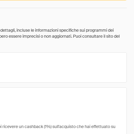
 dettagli, incluse le informazioni specifiche sui programmi dei
ebbero essere imprecisi o non aggiornati. Puoi consultare il sito del
i ricevere un cashback (1%) sull'acquisto che hai effettuato su