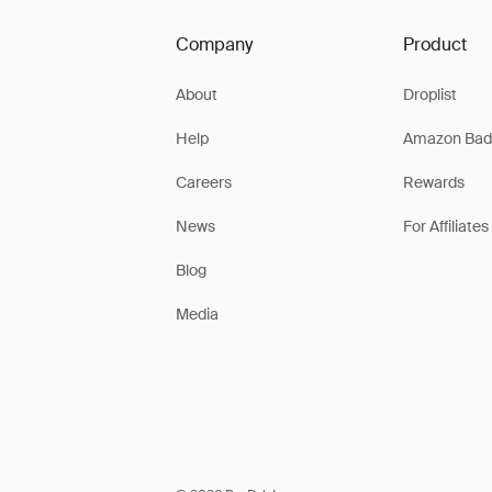
Company
Product
About
Droplist
Help
Amazon Bad
Careers
Rewards
News
For Affiliates
Blog
Media