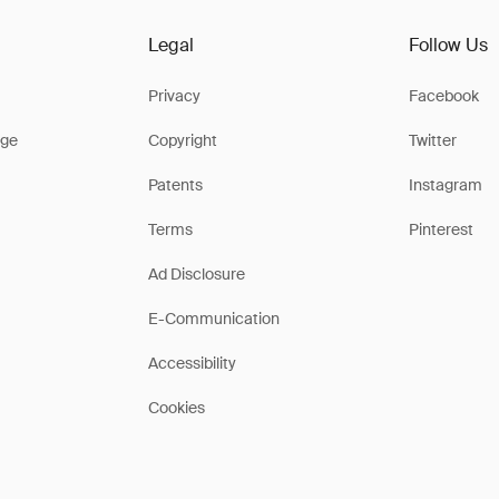
Legal
Follow Us
Privacy
Facebook
ge
Copyright
Twitter
Patents
Instagram
Terms
Pinterest
Ad Disclosure
E-Communication
Accessibility
Cookies