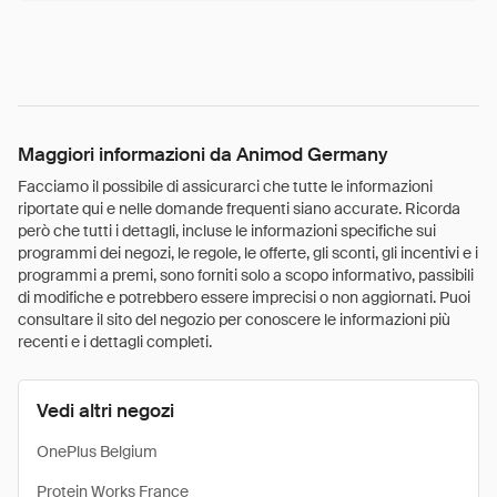
Maggiori informazioni da Animod Germany
Facciamo il possibile di assicurarci che tutte le informazioni
riportate qui e nelle domande frequenti siano accurate. Ricorda
però che tutti i dettagli, incluse le informazioni specifiche sui
programmi dei negozi, le regole, le offerte, gli sconti, gli incentivi e i
programmi a premi, sono forniti solo a scopo informativo, passibili
di modifiche e potrebbero essere imprecisi o non aggiornati. Puoi
consultare il sito del negozio per conoscere le informazioni più
recenti e i dettagli completi.
Vedi altri negozi
OnePlus Belgium
Protein Works France