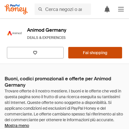
Animod Germany
DEALS & EXPERIENCES
Fai shopping
Buoni, codici promozionali e offerte per Animod
Germany
Mostra meno