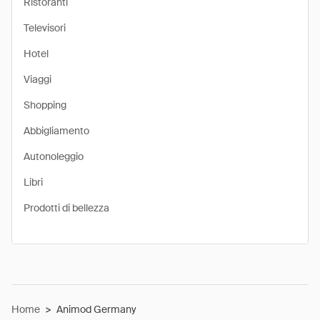
Ristoranti
Televisori
Hotel
Viaggi
Shopping
Abbigliamento
Autonoleggio
Libri
Prodotti di bellezza
Home
>
Animod Germany