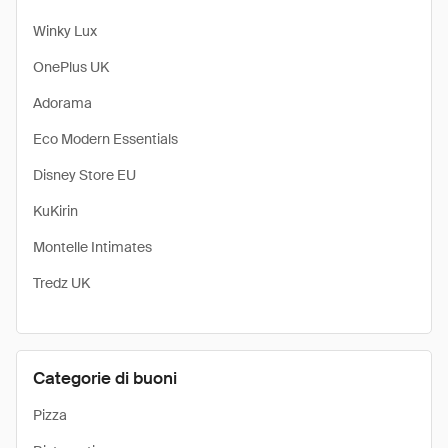
Winky Lux
OnePlus UK
Adorama
Eco Modern Essentials
Disney Store EU
KuKirin
Montelle Intimates
Tredz UK
Categorie di buoni
Pizza