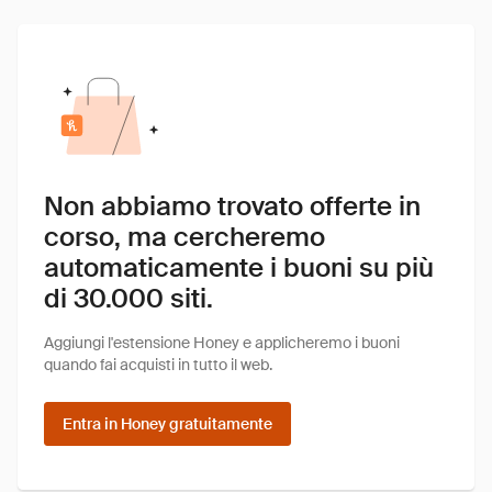
Non abbiamo trovato offerte in
corso, ma cercheremo
automaticamente i buoni su più
di 30.000 siti.
Aggiungi l'estensione Honey e applicheremo i buoni
quando fai acquisti in tutto il web.
Entra in Honey gratuitamente