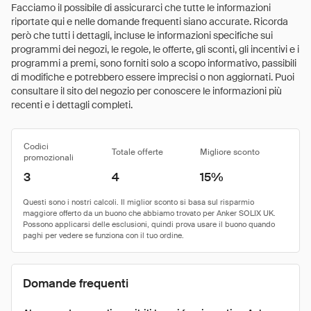
Facciamo il possibile di assicurarci che tutte le informazioni
riportate qui e nelle domande frequenti siano accurate. Ricorda
però che tutti i dettagli, incluse le informazioni specifiche sui
programmi dei negozi, le regole, le offerte, gli sconti, gli incentivi e i
programmi a premi, sono forniti solo a scopo informativo, passibili
di modifiche e potrebbero essere imprecisi o non aggiornati. Puoi
consultare il sito del negozio per conoscere le informazioni più
recenti e i dettagli completi.
Codici
Totale offerte
Migliore sconto
promozionali
3
4
15%
Domande frequenti