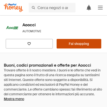
Aoocci
AUTOMOTIVE
Fai shopping
Buoni, codici promozionali e offerte per Aoocci
Mostra meno