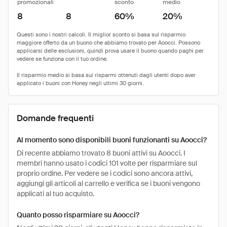
promozionali
sconto
medio
8
8
60%
20%
Domande frequenti
Al momento sono disponibili buoni funzionanti su Aoocci?
Di recente abbiamo trovato 8 buoni attivi su Aoocci. I
membri hanno usato i codici 101 volte per risparmiare sul
proprio ordine. Per vedere se i codici sono ancora attivi,
aggiungi gli articoli al carrello e verifica se i buoni vengono
applicati al tuo acquisto.
Quanto posso risparmiare su Aoocci?