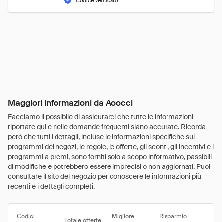
Codice verificato
Maggiori informazioni da Aoocci
Facciamo il possibile di assicurarci che tutte le informazioni
riportate qui e nelle domande frequenti siano accurate. Ricorda
però che tutti i dettagli, incluse le informazioni specifiche sui
programmi dei negozi, le regole, le offerte, gli sconti, gli incentivi e i
programmi a premi, sono forniti solo a scopo informativo, passibili
di modifiche e potrebbero essere imprecisi o non aggiornati. Puoi
consultare il sito del negozio per conoscere le informazioni più
recenti e i dettagli completi.
Codici
Migliore
Risparmio
Totale offerte