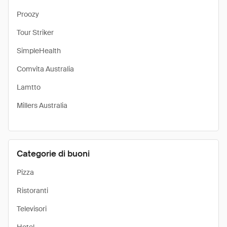
Proozy
Tour Striker
SimpleHealth
Comvita Australia
Lamtto
Millers Australia
Categorie di buoni
Pizza
Ristoranti
Televisori