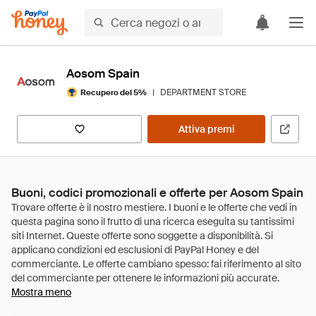
Aosom Spain
|
DEPARTMENT STORE
Recupero del 5%
Attiva premi
Buoni, codici promozionali e offerte per Aosom Spain
Mostra meno