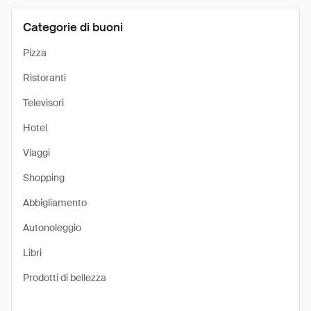
Categorie di buoni
Pizza
Ristoranti
Televisori
Hotel
Viaggi
Shopping
Abbigliamento
Autonoleggio
Libri
Prodotti di bellezza