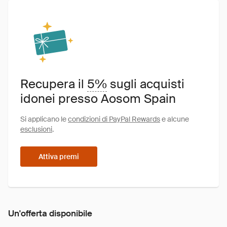
Recupera il
5%
sugli acquisti
idonei presso Aosom Spain
Si applicano le
condizioni di PayPal Rewards
e alcune
esclusioni
.
Attiva premi
Un'offerta disponibile