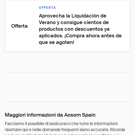
OFFERTA
Aprovecha la Liquidación de 
Verano y consigue cientos de 
Offerta
productos con descuentos ya 
aplicados. ¡Compra ahora antes de 
que se agoten!
Maggiori informazioni da Aosom Spain
Facciamo il possibile di assicurarci che tutte le informazioni
riportate qui e nelle domande frequenti siano accurate. Ricorda