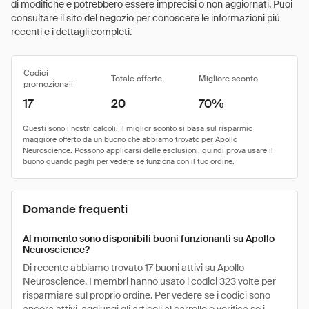
di modifiche e potrebbero essere imprecisi o non aggiornati. Puoi
consultare il sito del negozio per conoscere le informazioni più
recenti e i dettagli completi.
Codici
Totale offerte
Migliore sconto
promozionali
17
20
70%
Domande frequenti
Al momento sono disponibili buoni funzionanti su Apollo
Neuroscience?
Di recente abbiamo trovato 17 buoni attivi su Apollo
Neuroscience. I membri hanno usato i codici 323 volte per
risparmiare sul proprio ordine. Per vedere se i codici sono