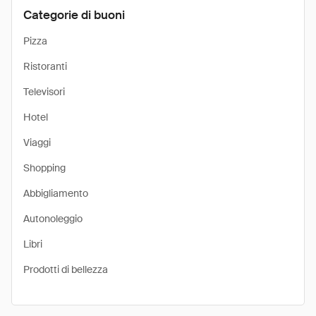
Categorie di buoni
Pizza
Ristoranti
Televisori
Hotel
Viaggi
Shopping
Abbigliamento
Autonoleggio
Libri
Prodotti di bellezza