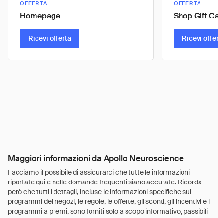
OFFERTA
OFFERTA
Homepage
Shop Gift C
Ricevi offerta
Ricevi offe
Maggiori informazioni da Apollo Neuroscience
Facciamo il possibile di assicurarci che tutte le informazioni
riportate qui e nelle domande frequenti siano accurate. Ricorda
però che tutti i dettagli, incluse le informazioni specifiche sui
programmi dei negozi, le regole, le offerte, gli sconti, gli incentivi e i
programmi a premi, sono forniti solo a scopo informativo, passibili