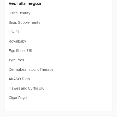
Vedi altri negozi
Juice Beauty
Snap Supplements
LOJEL
Royalbaby
Ego Shoes US
Tyre Pros
Dermabeam Light Therapy
AKASO Tech
Hawes and Curtis UK
Cigar Page