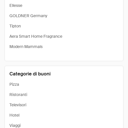
Ellesse
GOLDNER Germany
Tipton
Aera Smart Home Fragrance
Modern Mammals
Categorie di buoni
Pizza
Ristoranti
Televisori
Hotel
Viaggi