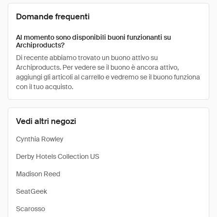
Domande frequenti
Al momento sono disponibili buoni funzionanti su
Archiproducts?
Di recente abbiamo trovato un buono attivo su
Archiproducts. Per vedere se il buono è ancora attivo,
aggiungi gli articoli al carrello e vedremo se il buono funziona
con il tuo acquisto.
Vedi altri negozi
Cynthia Rowley
Derby Hotels Collection US
Madison Reed
SeatGeek
Scarosso