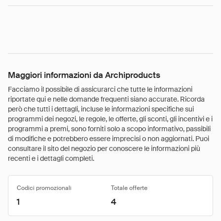
Maggiori informazioni da Archiproducts
Facciamo il possibile di assicurarci che tutte le informazioni
riportate qui e nelle domande frequenti siano accurate. Ricorda
però che tutti i dettagli, incluse le informazioni specifiche sui
programmi dei negozi, le regole, le offerte, gli sconti, gli incentivi e i
programmi a premi, sono forniti solo a scopo informativo, passibili
di modifiche e potrebbero essere imprecisi o non aggiornati. Puoi
consultare il sito del negozio per conoscere le informazioni più
recenti e i dettagli completi.
Codici promozionali
Totale offerte
1
4