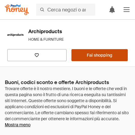
Archiproducts
HOME & FURNITURE
Fai shopping
Buoni, codici sconto e offerte Archiproducts
Mostra meno