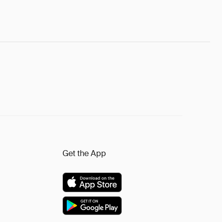
Get the App