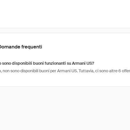
Domande frequenti
sono disponibili buoni funzionanti su Armani US?
 non sono disponibili buoni per Armani US. Tuttavia, ci sono altre 6 off