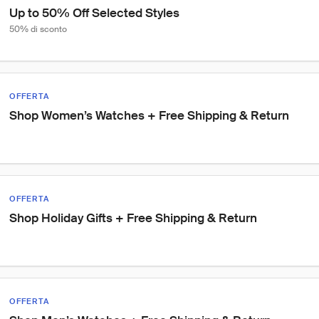
Up to 50% Off Selected Styles
50% di sconto
OFFERTA
Shop Women’s Watches + Free Shipping & Return
OFFERTA
Shop Holiday Gifts + Free Shipping & Return
OFFERTA