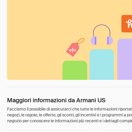
Maggiori informazioni da Armani US
Facciamo il possibile di assicurarci che tutte le informazioni riport
negozi, le regole, le offerte, gli sconti, gli incentivi e i programmi a
negozio per conoscere le informazioni più recenti e i dettagli comple