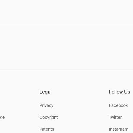
Legal
Follow Us
Privacy
Facebook
ge
Copyright
Twitter
Patents
Instagram