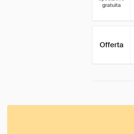
gratuita
Offerta