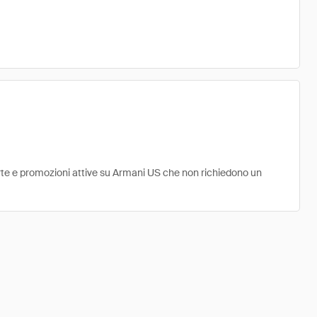
erte e promozioni attive su Armani US che non richiedono un