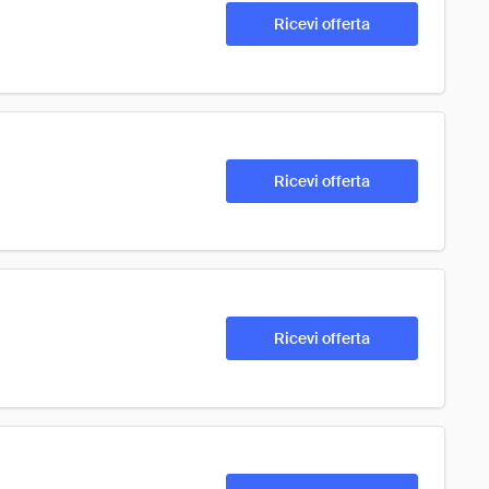
Ricevi offerta
Ricevi offerta
Ricevi offerta