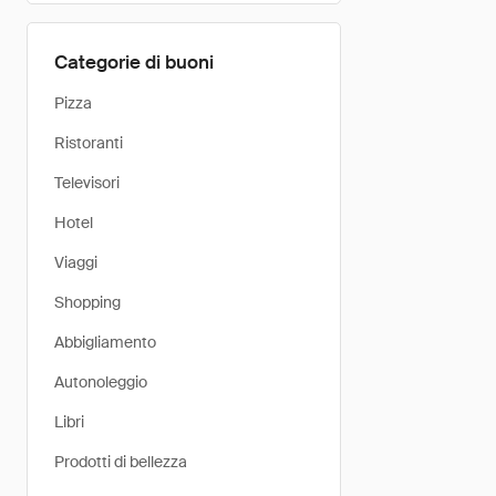
Categorie di buoni
Pizza
Ristoranti
Televisori
Hotel
Viaggi
Shopping
Abbigliamento
Autonoleggio
Libri
Prodotti di bellezza