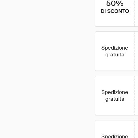
50%
DI SCONTO
Spedizione
gratuita
Spedizione
gratuita
Spedizione