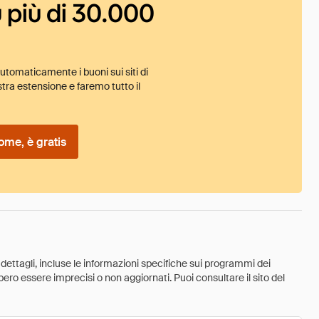
 più di 30.000
tomaticamente i buoni sui siti di
tra estensione e faremo tutto il
ome, è gratis
 dettagli, incluse le informazioni specifiche sui programmi dei
ebbero essere imprecisi o non aggiornati. Puoi consultare il sito del