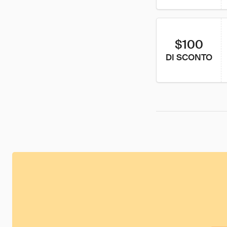
$100
DI SCONTO