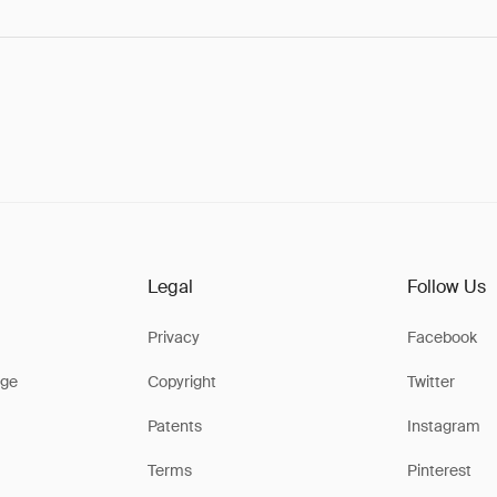
Legal
Follow Us
Privacy
Facebook
ge
Copyright
Twitter
Patents
Instagram
Terms
Pinterest