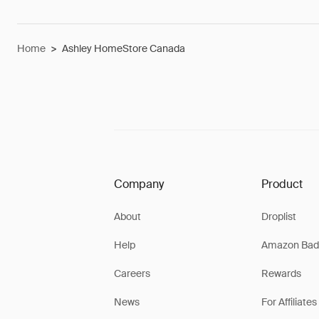
Home
>
Ashley HomeStore Canada
Company
Product
About
Droplist
Help
Amazon Bad
Careers
Rewards
News
For Affiliates