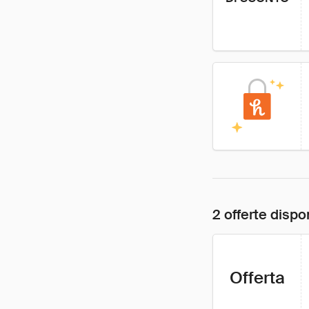
2 offerte dispon
Offerta