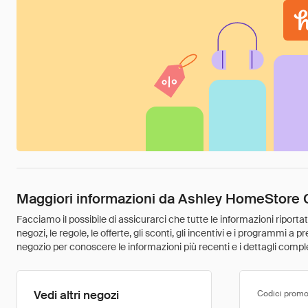
Maggiori informazioni da Ashley HomeStore
Facciamo il possibile di assicurarci che tutte le informazioni riport
negozi, le regole, le offerte, gli sconti, gli incentivi e i programmi a
negozio per conoscere le informazioni più recenti e i dettagli comple
Vedi altri negozi
Codici promo