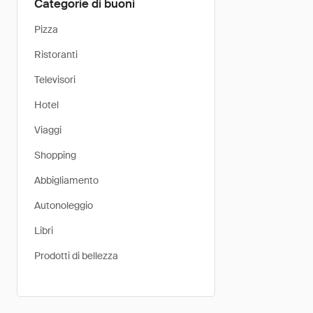
Categorie di buoni
Pizza
Ristoranti
Televisori
Hotel
Viaggi
Shopping
Abbigliamento
Autonoleggio
Libri
Prodotti di bellezza